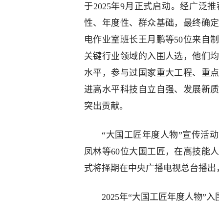
于2025年9月正式启动。经广
性、年度性、群众基础，最终确
电作业室班长王月鹏等50位来自
关键行业领域的入围人选，他们
水平，参与过国家重大工程、重
进高水平科技自立自强、发展新
突出贡献。
“大国工匠年度人物”宣传活动
凤林等60位大国工匠，在高技能
式将择期在中央广播电视总台播出
2025年“大国工匠年度人物”