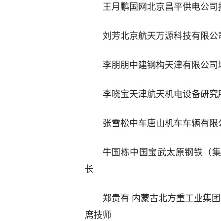
王月鹏国网北京昌平供电公司
刘芳北京航天万源科技有限公
李朋朋中建钢构天津有限公司
李晓宝天津航天机电设备研究
张雪松中车唐山机车车辆有限
牛国栋中国宝武太原钢铁（集
长
郑贵有 内蒙古北方重工业集团
席技师