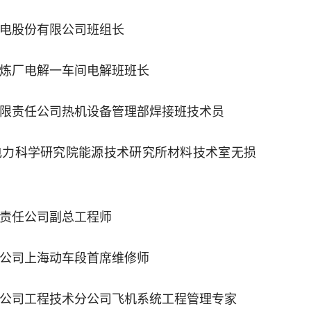
光电股份有限公司班组长
冶炼厂电解一车间电解班班长
有限责任公司热机设备管理部焊接班技术员
电力科学研究院能源技术研究所材料技术室无损
限责任公司副总工程师
限公司上海动车段首席维修师
份公司工程技术分公司飞机系统工程管理专家