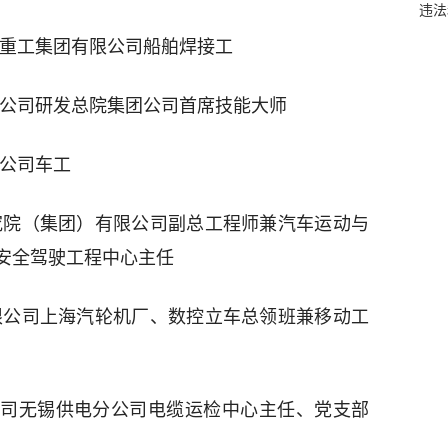
违法
舶重工集团有限公司船舶焊接工
限公司研发总院集团公司首席技能大师
限公司车工
究院（集团）有限公司副总工程师兼汽车运动与
安全驾驶工程中心主任
限公司上海汽轮机厂、数控立车总领班兼移动工
司无锡供电分公司电缆运检中心主任、党支部