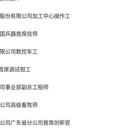
辆股份有限公司加工中心操作工
中国兵器首席技师
有限公司数控车工
首席调试钳工
公司事业部副总工程师
限公司高级畜牧师
限公司广东省分公司首席创新官