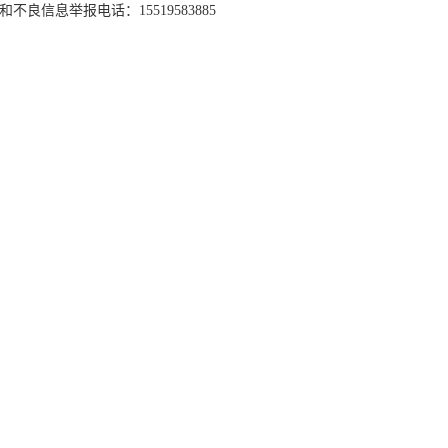
和不良信息举报电话：15519583885