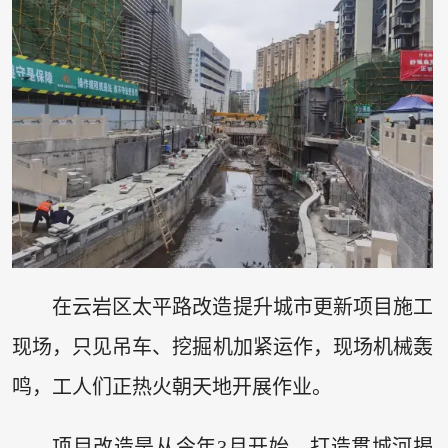
在云岩区太平路改造提升城市更新项目施工
现场，只见吊车、挖掘机加紧运作，现场机械轰
鸣，工人们正热火朝天地开展作业。
项目改造是从今年3月开始，打造贯城河揭