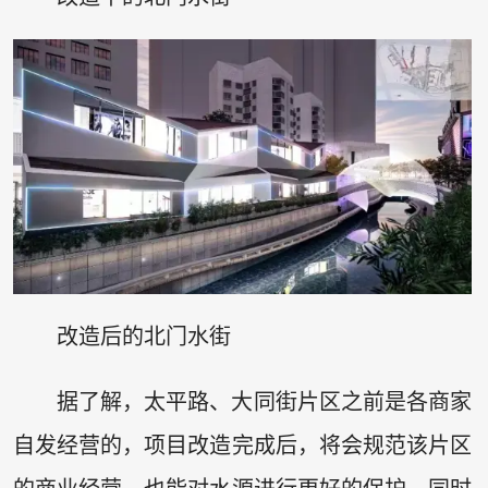
改造后的北门水街
据了解，太平路、大同街片区之前是各商家
自发经营的，项目改造完成后，将会规范该片区