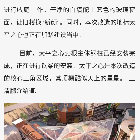
进行收尾工作。干净的白墙配上蓝色的玻璃窗
面，让旧楼换“新颜”。同时，本次改造的地标太
平之心也正在加紧建设当中。
“目前，太平之心10根主体钢柱已经安装完
成，正在进行钢梁的安装。太平之心是本次改造
的核心三角区域，其顶棚酷似天上的星星。”王
清鹏介绍道。