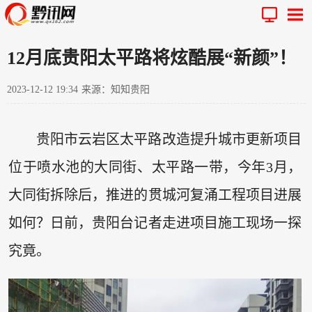
12月底贵阳太平路将炫酷展“新颜”！
2023-12-12 19:34
来源：知知贵阳
贵阳市云岩区太平路改造提升城市更新项目
位于喷水池的大同街、太平路一带，今年3月，
大同街拆除后，推进的贯城河复涌工程项目进展
如何？日前，贵阳台记者走进项目施工现场一探
究竟。