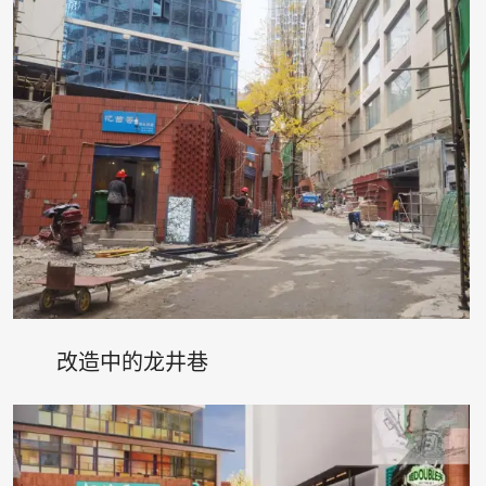
改造中的龙井巷