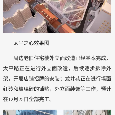
太平之心效果图
周边老旧住宅楼外立面改造已经基本完成，
太平路正在进行外立面改造，后续逐步拆除外
架，开展店铺招牌的安装；龙井巷正在进行墙面
红砖和玻璃砖的铺贴，外立面装饰等工作，预计
在12月25日全部完工。