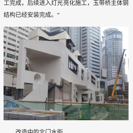
工完成，后续进入灯光亮化施工，玉带桥主体钢
结构已经安装完成。”
改造中的北门水街