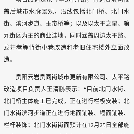
盖后城市水脉景观，沿线包括北门桥、北门水
街、滨河步道、玉带桥等；以及以太平之星、第
九街区为主的商业洼地，同时涵盖周边太平路、
龙井巷等背街小巷改造和老旧住宅楼外立面改
造。
贵阳云岩贵同街城市更新有限公司、太平路
改造项目负责人王清鹏表示：“目前北门水街、
北门桥主体施工已完成，正在进行栏板安装；北
门水街滨河步道正在进行地面铺装、墙面铺装、
栏杆装饰；北门水街街面预计在12月25日全部施