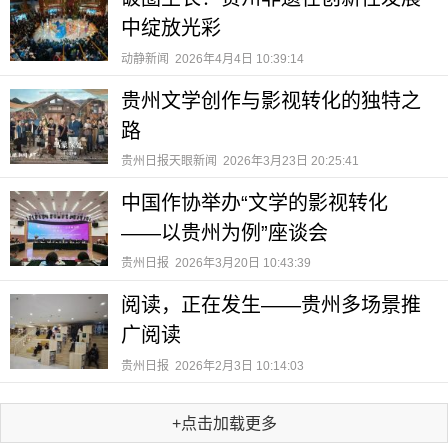
中绽放光彩
动静新闻
2026年4月4日 10:39:14
贵州文学创作与影视转化的独特之
路
贵州日报天眼新闻
2026年3月23日 20:25:41
中国作协举办“文学的影视转化
——以贵州为例”座谈会
贵州日报
2026年3月20日 10:43:39
阅读，正在发生——贵州多场景推
广阅读
贵州日报
2026年2月3日 10:14:03
+点击加载更多