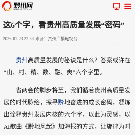
这6个字，看贵州高质量发展“密码”
2026-01-23 22:53
来源：贵州广播电视台
贵州
高质量发展的秘诀是什么？答案或许在
“山、村、精、数、融、爽”六个字里。
省两会的脚步将至，我们循着贵州高质量发
展的时代脉络，探寻
黔
地奋进的成长密码，凝炼
出诠释贵州发展内核的六个字，以此为灵感，以
AI歌曲《黔地风起》加海报的方式，让旋律为时