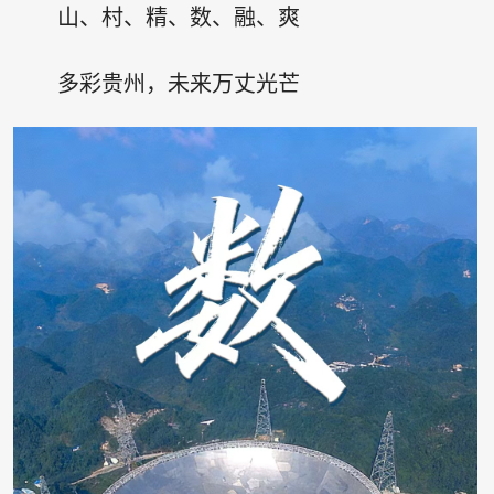
山、村、精、数、融、爽
多彩贵州，未来万丈光芒