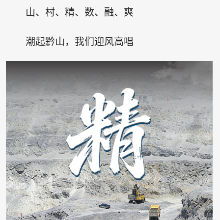
山、村、精、数、融、爽
潮起黔山，我们迎风高唱