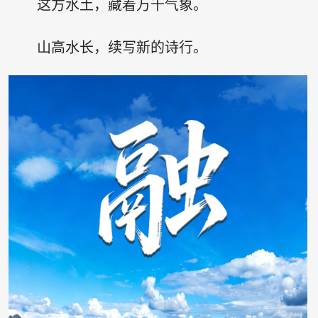
这方水土，藏着万千气象。
山高水长，续写新的诗行。