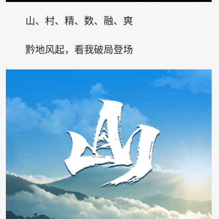
山、村、精、数、融、爽
黔地风起，看我破局登场