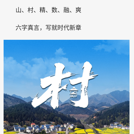
山、村、精、数、融、爽
六字真言，写就时代新章