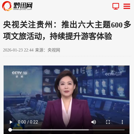
央视关注贵州：推出六大主题600多
项文旅活动，持续提升游客体验
2026-01-23 22:44
来源：央视网