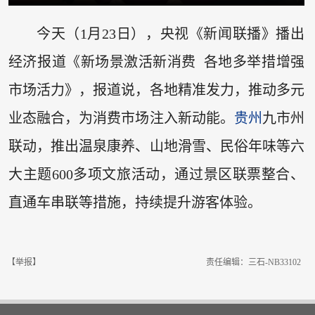
今天（1月23日），央视《新闻联播》播出
经济报道《新场景激活新消费 各地多举措增强
市场活力》，报道说，各地精准发力，推动多元
业态融合，为消费市场注入新动能。
贵州
九市州
联动，推出温泉康养、山地滑雪、民俗年味等六
大主题600多项文旅活动，通过景区联票整合、
直通车串联等措施，持续提升游客体验。
【举报】
责任编辑：三石-NB33102