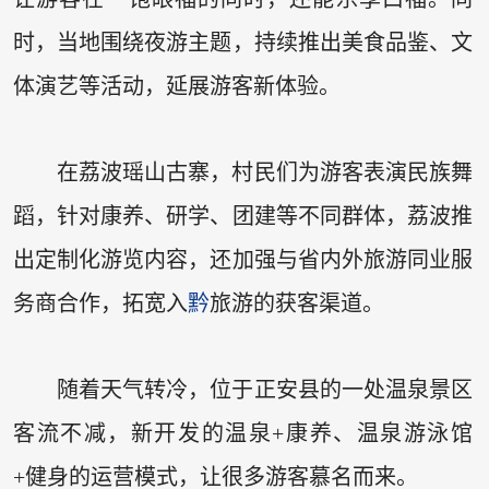
时，当地围绕夜游主题，持续推出美食品鉴、文
体演艺等活动，延展游客新体验。
在荔波瑶山古寨，村民们为游客表演民族舞
蹈，针对康养、研学、团建等不同群体，荔波推
出定制化游览内容，还加强与省内外旅游同业服
务商合作，拓宽入
黔
旅游的获客渠道。
随着天气转冷，位于正安县的一处温泉景区
客流不减，新开发的温泉+康养、温泉游泳馆
+健身的运营模式，让很多游客慕名而来。