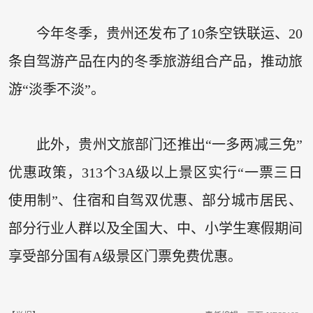
今年冬季，贵州还发布了10条空铁联运、20
条自驾游产品在内的冬季旅游组合产品，推动旅
游“淡季不淡”。
此外，贵州文旅部门还推出“一多两减三免”
优惠政策，313个3A级以上景区实行“一票三日
使用制”、住宿和自驾双优惠、部分城市居民、
部分行业人群以及全国大、中、小学生寒假期间
享受部分国有A级景区门票免费优惠。