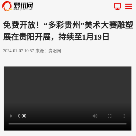
免费开放！“多彩贵州”美术大赛雕塑
展在贵阳开展，持续至1月19日
2024-01-07 10:57
来源：贵阳网