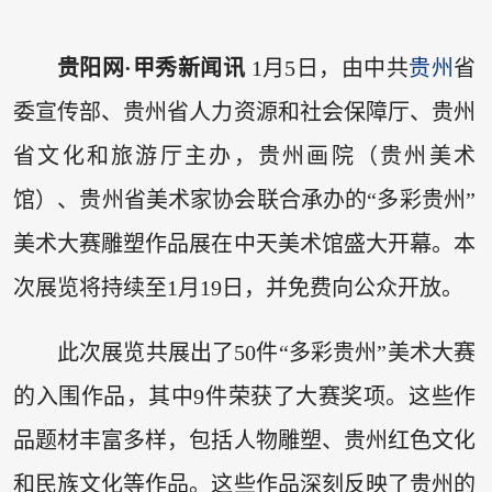
贵阳网·甲秀新闻讯
1月5日，由中共
贵州
省
委宣传部、贵州省人力资源和社会保障厅、贵州
省文化和旅游厅主办，贵州画院（贵州美术
馆）、贵州省美术家协会联合承办的“多彩贵州”
美术大赛雕塑作品展在中天美术馆盛大开幕。本
次展览将持续至1月19日，并免费向公众开放。
此次展览共展出了50件“多彩贵州”美术大赛
的入围作品，其中9件荣获了大赛奖项。这些作
品题材丰富多样，包括人物雕塑、贵州红色文化
和民族文化等作品。这些作品深刻反映了贵州的