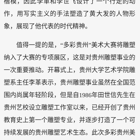
楷模，因此李革和李世飞设计了一个行走的动
作，用写实主义的手法塑造了黄大发的人物形
象，展现了他代表的时代精神。
值得一提的是，“多彩贵州”美术大赛将雕塑
纳入了大赛的专项展区，这是对贵州雕塑事业的
一次重要推动。开幕式上，贵州大学艺术学院雕
塑系主任李革表示，贵州雕塑事业虽然在全国范
围内尚属年轻阶段，但是自1986年田世信先生在
贵州艺校设立雕塑工作室以来，已经开创了贵州
教育史上第一个雕塑专业，并逐步打造了一个可
持续发展的贵州雕塑艺术生态。此次多彩贵州美