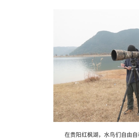
在贵阳红枫湖，水鸟们自由自