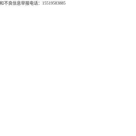
和不良信息举报电话：15519583885