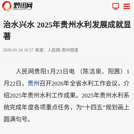
治水兴水 2025年贵州水利发展成就显
著
2026-01-24 10:57
来源：人民网-贵州频道
人民网贵阳1月23日电 （陈洁泉、阳茜）1
月22日，
贵州
召开2026年全省水利工作会议，介
绍2025年贵州水利工作成果。2025年贵州水利系
统完成年度各项重点任务，为“十四五”规划画上
圆满句号。