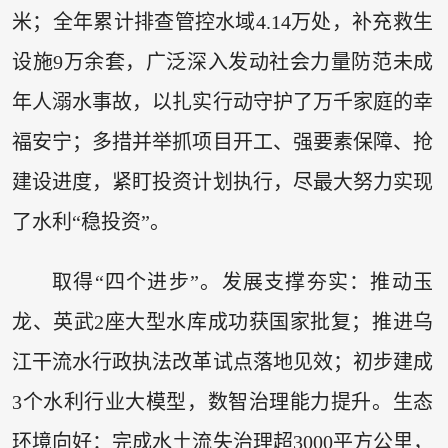
米；全年累计排查管控水域4.14万处，补充救生
设施9万余套，广泛深入发动社会力量防范未成
年人溺水事故，以扎实行动守护了万千家庭的幸
福安宁；多措并举抓项目开工、强要素保障、抢
建设进度，紧盯投资计划执行，尽最大努力实现
了水利“稳投资”。
取得“四个进步”。发展支撑夯实：推动玉
龙、英武2座大型水库成功获国家批复；推进乌
江干流水行政执法改革试点落地见效；初步建成
3个水利行业大模型，数智治理能力提升。生态
环境向好：完成水土流失治理超3000平方公里，