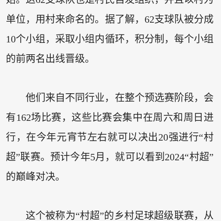
单位，用村来命名的。据了解，62支球队被分成
10个小组，采取小组内循环，积分制，每个小组
的前两名出线晋级。
他们来自不同行业，在整个预选赛阶段，会
有162场比赛，这些比赛会集中在周六和周日进
行，在今年元宵节左右就可以决出20强进行“村
超”联赛。预计今年5月，就可以看到2024“村超”
的巅峰对决。
这个被称为“村超”的乡村足球超级联赛，从