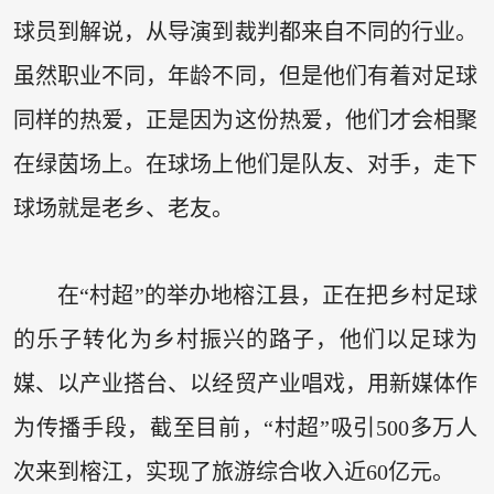
球员到解说，从导演到裁判都来自不同的行业。
虽然职业不同，年龄不同，但是他们有着对足球
同样的热爱，正是因为这份热爱，他们才会相聚
在绿茵场上。在球场上他们是队友、对手，走下
球场就是老乡、老友。
在“村超”的举办地榕江县，正在把乡村足球
的乐子转化为乡村振兴的路子，他们以足球为
媒、以产业搭台、以经贸产业唱戏，用新媒体作
为传播手段，截至目前，“村超”吸引500多万人
次来到榕江，实现了旅游综合收入近60亿元。