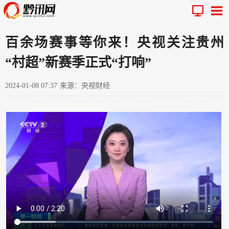
百余场赛事等你来！央视关注贵州
“村超”新赛季正式“打响”
2024-01-08 07:37
来源：央视财经