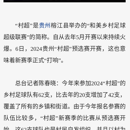
“村超”是
贵州
榕江县举办的“和美乡村足球
超级联赛”的简称。自从去年5月开赛以来持续火
爆。6日，2024贵州“村超”预选赛开赛，这也意
味着新赛季正式“打响”。
总台记者陈春晓：今年来参加2024“村超”的
乡村足球队有62支，比去年的20支增加了42支，
覆盖了所有的乡镇和街道。由于今年报名参赛的
队伍比较多，“村超”新赛季的比赛从预选赛开
始。这62支球队也是村民自发组织，并且以村为