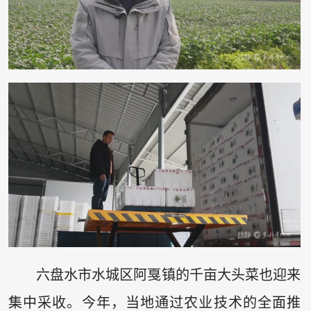
六盘水市水城区阿戛镇的千亩大头菜也迎来
集中采收。今年，当地通过农业技术的全面推