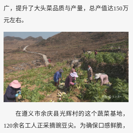
广，提升了大头菜品质与产量，总产值达150万
元左右。
在遵义市余庆县光辉村的这个蔬菜基地，
120余名工人正采摘豌豆尖。为确保口感鲜脆，