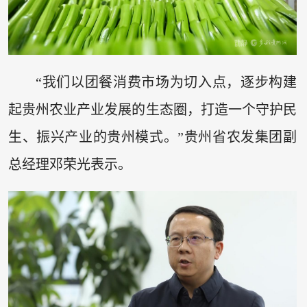
“我们以团餐消费市场为切入点，逐步构建
起贵州农业产业发展的生态圈，打造一个守护民
生、振兴产业的贵州模式。”贵州省农发集团副
总经理邓荣光表示。