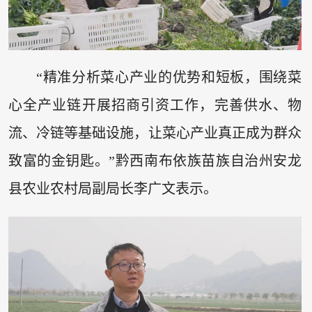
“精准分析菜心产业的优势和短板，围绕菜
心全产业链开展招商引资工作，完善供水、物
流、冷链等基础设施，让菜心产业真正成为群众
致富的金钥匙。”黔西南布依族苗族自治州安龙
县农业农村局副局长李广文表示。