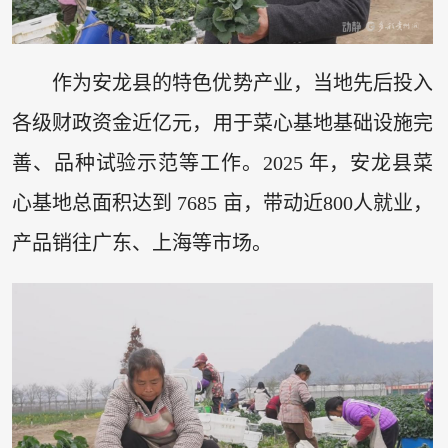
作为安龙县的特色优势产业，当地先后投入
各级财政资金近亿元，用于菜心基地基础设施完
善、品种试验示范等工作。2025 年，安龙县菜
心基地总面积达到 7685 亩，带动近800人就业，
产品销往广东、上海等市场。