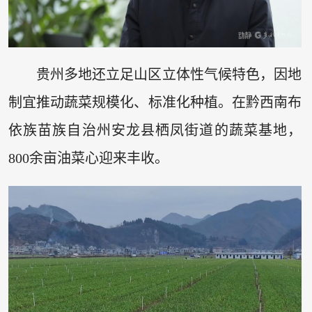
贵州多地还立足山区立体性气候特色，因地
制宜推动蔬菜规模化、标准化种植。在黔西南布
依族苗族自治州安龙县栖凤街道的蔬菜基地，
800余亩油菜心迎来丰收。