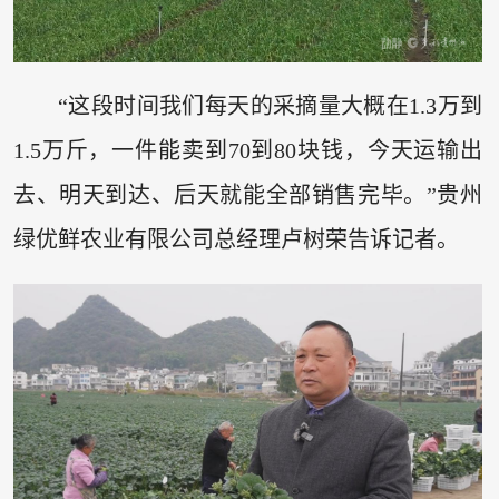
“这段时间我们每天的采摘量大概在1.3万到
1.5万斤，一件能卖到70到80块钱，今天运输出
去、明天到达、后天就能全部销售完毕。”贵州
绿优鲜农业有限公司总经理卢树荣告诉记者。