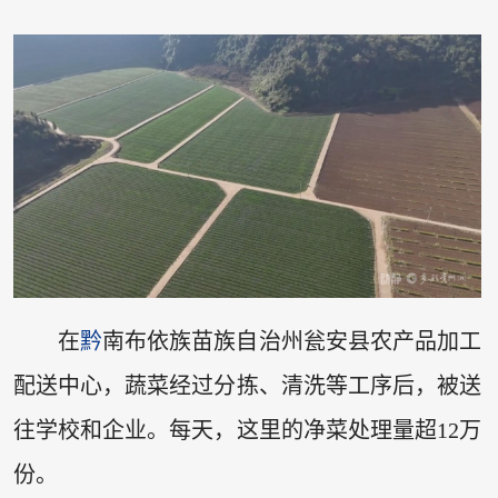
在
黔
南布依族苗族自治州瓮安县农产品加工
配送中心，蔬菜经过分拣、清洗等工序后，被送
往学校和企业。每天，这里的净菜处理量超12万
份。