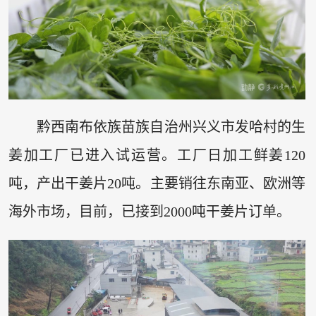
黔西南布依族苗族自治州兴义市发哈村的生
姜加工厂已进入试运营。工厂日加工鲜姜120
吨，产出干姜片20吨。主要销往东南亚、欧洲等
海外市场，目前，已接到2000吨干姜片订单。