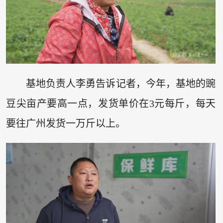
基地负责人李勇告诉记者，今年，基地的豌
豆尖亩产要高一点，发货单价在3元每斤，每天
要往广州发货一万斤以上。