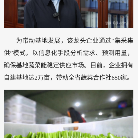
为带动基地发展，该龙头企业通过“集采集
供”模式，以信息化手段分析需求、预测用量，
确保基地蔬菜能稳定供应市场。目前，企业拥有
自建基地达2万亩，带动全省蔬菜合作社650家。