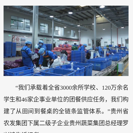
“我们承载着全省3000余所学校、120万余名
学生和46家企事业单位的团餐供应任务，我们构
建了从田间到餐桌的全链条监管体系。”贵州省
农发集团下属二级子企业贵州蔬菜集团总经理罗