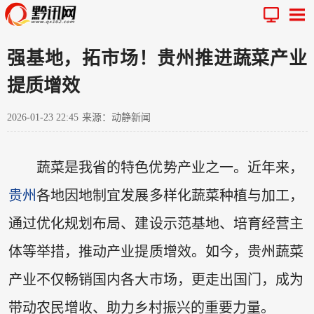
强基地，拓市场！贵州推进蔬菜产业
提质增效
2026-01-23 22:45
来源：动静新闻
蔬菜是我省的特色优势产业之一。近年来，
贵州
各地因地制宜发展多样化蔬菜种植与加工，
通过优化规划布局、建设示范基地、培育经营主
体等举措，推动产业提质增效。如今，贵州蔬菜
产业不仅畅销国内各大市场，更走出国门，成为
带动农民增收、助力乡村振兴的重要力量。