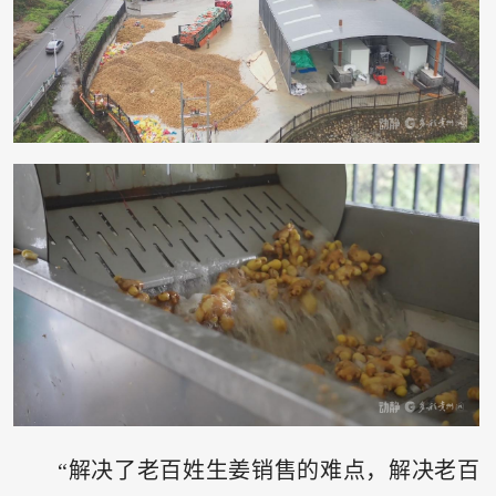
“解决了老百姓生姜销售的难点，解决老百