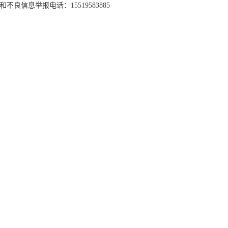
和不良信息举报电话：15519583885