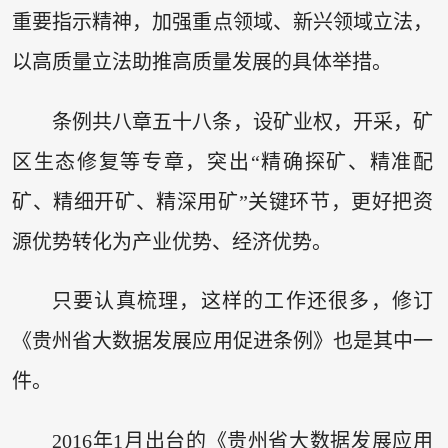
重要指示精神，加强重点领域、新兴领域立法，
以高质量立法助推高质量发展的具体举措。
条例共八章五十八条，设矿业权，开采，矿
区生态修复等专章，突出“精确探矿、精准配
矿、精细开矿、精深用矿”关键环节，更好把资
源优势转化为产业优势、经济优势。
只要认真梳理，这样的工作还很多，修订
《贵州省大数据发展应用促进条例》也是其中一
件。
2016年1月出台的《贵州省大数据发展应用