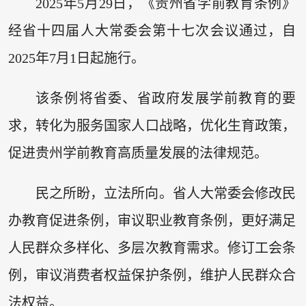
2025年5月29日，《贵州省学前教育条例》
经省十四届人大常委会第十七次会议通过，自
2025年7月1日起施行。
该条例将省委、省政府发展学前教育的要
求，转化为服务国家人口战略，优化生育政策，
促进贵州学前教育高质量发展的法律规范。
民之所盼，立法所向。省人大常委会修改民
办教育促进条例，审议职业教育条例，更好满足
人民群众多样化、多层次教育需求。修订工会条
例，审议消费者权益保护条例，维护人民群众合
法权益。