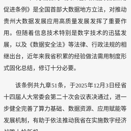
促进条例》是全国首部大数据地方立法，对推动
贵州大数据发展应用高质量发展发挥了重要作
用。但随着信息技术特别是数字技术的迅猛发
展，以及《数据安全法》等法律、行政法规的相
继出台，近年来我省积累的经验做法需用制度形
式固化总结，修订十分必要。
该条例共九章51条，于2025年12月3日经省
十四届人大常委会第二十次会议表决通过，进一
步健全完善了算力基础、数据资源、应用赋能等
发展机制，有助于依法推动我省在实施数字经济