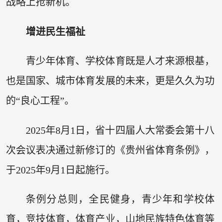
战略上抢新机。
增进民生福祉
青少年体育、学校体育既是人才来源根基，
也是国家、城市体育发展的未来，更是久久为功
的“良心工程”。
2025年8月1日，省十四届人大常委会第十八
次会议表决通过新修订的《贵州省体育条例》，
于2025年9月1日起施行。
条例分总则，全民健身，青少年和学校体
育，竞技体育，体育产业，山地民族特色体育等