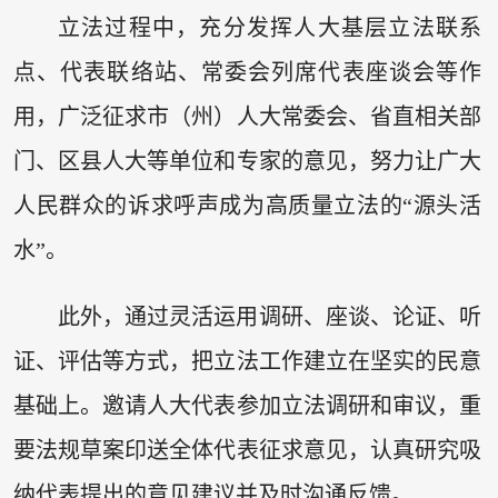
立法过程中，充分发挥人大基层立法联系
点、代表联络站、常委会列席代表座谈会等作
用，广泛征求市（州）人大常委会、省直相关部
门、区县人大等单位和专家的意见，努力让广大
人民群众的诉求呼声成为高质量立法的“源头活
水”。
此外，通过灵活运用调研、座谈、论证、听
证、评估等方式，把立法工作建立在坚实的民意
基础上。邀请人大代表参加立法调研和审议，重
要法规草案印送全体代表征求意见，认真研究吸
纳代表提出的意见建议并及时沟通反馈。