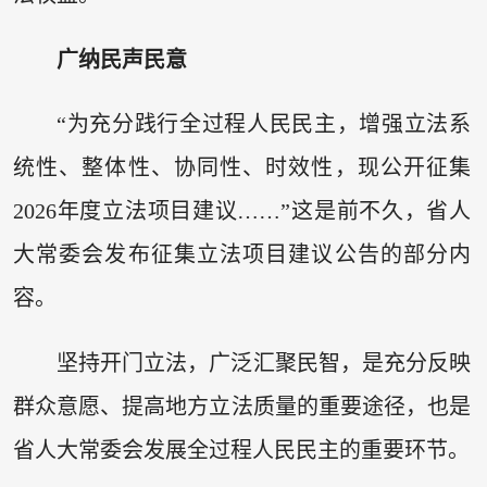
广纳民声民意
“为充分践行全过程人民民主，增强立法系
统性、整体性、协同性、时效性，现公开征集
2026年度立法项目建议……”这是前不久，省人
大常委会发布征集立法项目建议公告的部分内
容。
坚持开门立法，广泛汇聚民智，是充分反映
群众意愿、提高地方立法质量的重要途径，也是
省人大常委会发展全过程人民民主的重要环节。