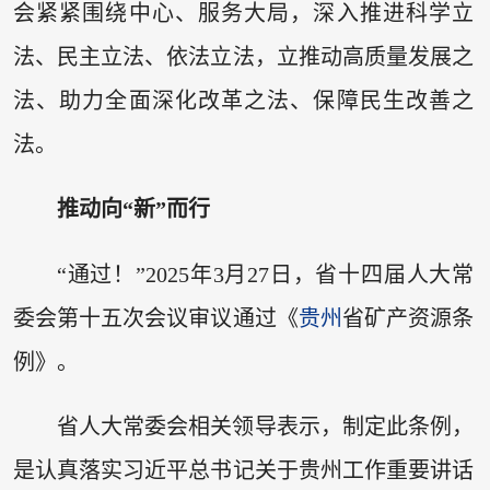
会紧紧围绕中心、服务大局，深入推进科学立
法、民主立法、依法立法，立推动高质量发展之
法、助力全面深化改革之法、保障民生改善之
法。
推动向“新”而行
“通过！”2025年3月27日，省十四届人大常
委会第十五次会议审议通过《
贵州
省矿产资源条
例》。
省人大常委会相关领导表示，制定此条例，
是认真落实习近平总书记关于贵州工作重要讲话