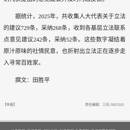
据统计，2025年，共收集人大代表关于立法
的建议729条，采纳268条，收到各基层立法联系
点意见建议242条，采纳52条。这些数字凝结着
原汁原味的社情民意，也折射出立法正在逐步走
入寻常百姓家。
撰文：田胜平
【举报】
责任编辑：三石-NB33102