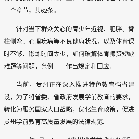
十个章节，共62条。
针对当下群众关心的青少年近视、肥胖、脊
柱侧弯、心理疾病等不良健康状况，以及体育课
时不够、锻炼时间太少，如何破解体育师资短缺
难题等问题，条例一一作出规定和回应。
当前，贵州正在深入推进特色教育强省建
设，为了将省委、省政府发展学前教育的要求，
转化为服务国家人口战略，优化生育政策，促进
贵州学前教育高质量发展的法律规范。