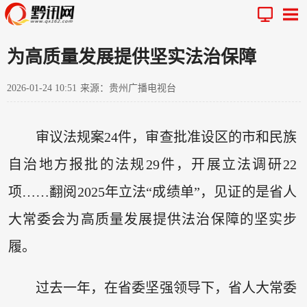
为高质量发展提供坚实法治保障
2026-01-24 10:51
来源：贵州广播电视台
审议法规案24件，审查批准设区的市和民族
自治地方报批的法规29件，开展立法调研22
项……翻阅2025年立法“成绩单”，见证的是省人
大常委会为高质量发展提供法治保障的坚实步
履。
过去一年，在省委坚强领导下，省人大常委