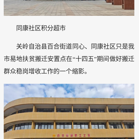
同康社区积分超市
关岭自治县百合街道同心、同康社区只是我
市易地扶贫搬迁安置点在“十四五”期间做好搬迁
群众稳岗增收工作的一个缩影。