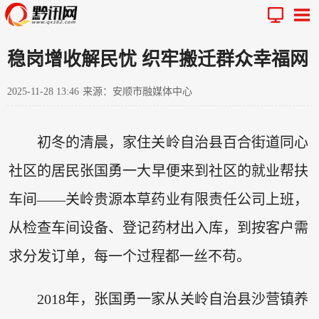
稳岗增收解民忧 织牢搬迁群众幸福网
2025-11-28 13:46
来源：安顺市融媒体中心
初冬的清晨，家住关岭自治县百合街道同心
社区的居民张国勇一大早便来到社区的就业帮扶
车间——关岭贵源本草药业有限责任公司上班，
从检查车间设备、登记药材出入库，到按客户需
求分发订单，每一个过程都一丝不苟。
2018年，张国勇一家从关岭自治县沙营镇养