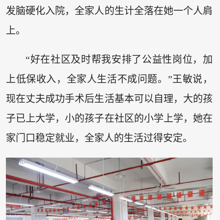
发脑硬化入院，全家人的生计全落在她一个人肩
上。
“好在社区及时帮我安排了公益性岗位，加
上低保收入，全家人生活不成问题。”王敏说，
现在丈夫成功手术后生活基本可以自理，大的孩
子已上大学，小的孩子在社区的小学上学，她在
家门口稳定就业，全家人的生活过得安定。