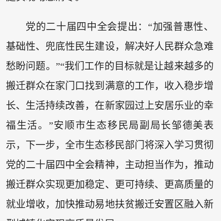
党的二十届四中全会提出：“加强普惠性、
基础性、兜底性民生建设，解决好人民群众急难
愁盼问题。”“我们工作的目标就是让越来越多的
搬迁群众在家门口找到满意的工作，收入稳步增
长、生活持续改善，在新家园过上安居乐业的幸
福生活。”安顺市生态移民局副局长邹德美表
示，下一步，全市生态移民部门将深入学习贯彻
党的二十届四中全会精神，主动担当作为，推动
搬迁群众实现更加稳定、更可持续、更高质量的
就业增收，加快推动易地扶贫搬迁安置区融入新