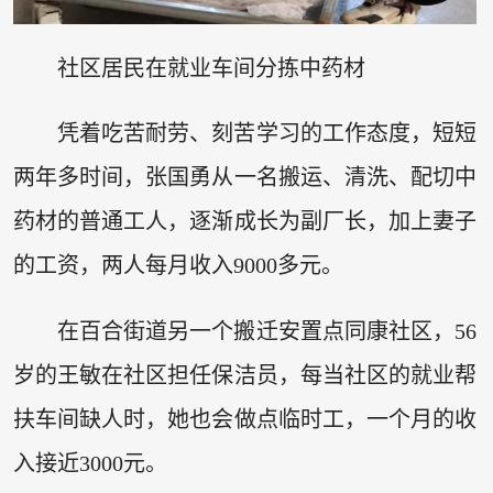
社区居民在就业车间分拣中药材
凭着吃苦耐劳、刻苦学习的工作态度，短短
两年多时间，张国勇从一名搬运、清洗、配切中
药材的普通工人，逐渐成长为副厂长，加上妻子
的工资，两人每月收入9000多元。
在百合街道另一个搬迁安置点同康社区，56
岁的王敏在社区担任保洁员，每当社区的就业帮
扶车间缺人时，她也会做点临时工，一个月的收
入接近3000元。