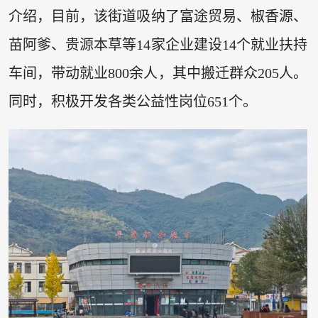
介绍，目前，该街道吸纳了富途贸易、椒香源、
苗阿爹、贵源本草等14家企业建设14个就业扶持
车间，带动就业800余人，其中搬迁群众205人。
同时，积极开发各类公益性岗位651个。