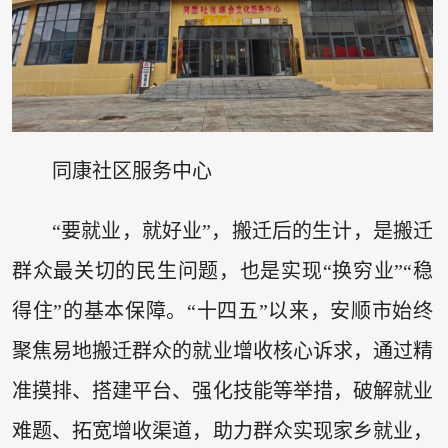
同康社区服务中心
“要就业，就好业”，搬迁后的生计，是搬迁
群众最关切的民生问题，也是实现“换穷业”“稳
得住”的基本保障。“十四五”以来，安顺市始终
聚焦易地搬迁群众的就业增收核心诉求，通过精
准摸排、搭建平台、强化技能等举措，破解就业
难题、拓宽增收渠道，助力群众实现家乡就业，