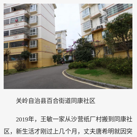
关岭自治县百合街道同康社区
2019年，王敏一家从沙营纸厂村搬到同康社
区，新生活才刚过上几个月，丈夫唐希明就因突