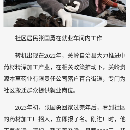
社区居民张国勇在就业车间内工作
转机出现在2022年，关岭自治县大力推进中
药材精深加工产业，在相关政策推动下，关岭贵
源本草药业有限责任公司落户百合街道，专门为
社区搬迁群众提供就业岗位。
2023年初，张国勇回家过完年后，看到社区
的药材加工厂招人，立即报了名。刚进厂时，他