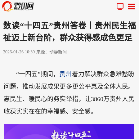
数读“十四五”贵州答卷丨贵州民生福
祉迈上新台阶，群众获得感成色更足
2026-01-26 10:39
来源：动静新闻
“十四五”期间，
贵州
着力解决群众急难愁盼
问题，推动发展成果更多更公平惠及全体人民。
惠民生、暖民心的务实举措，让3860万贵州人民
收获实实在在的幸福感、安全感。