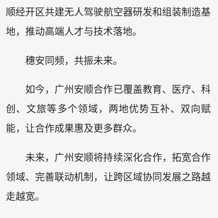
顺经开区共建无人驾驶航空器研发和组装制造基
地，推动高端人才与技术落地。
穗安同频，共振未来。
如今，广州安顺合作已覆盖教育、医疗、科
创、文旅等多个领域，两地优势互补、双向赋
能，让合作成果惠及更多群众。
未来，广州安顺将持续深化合作，拓宽合作
领域、完善联动机制，让跨区域协同发展之路越
走越宽。