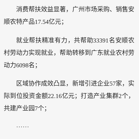
消费帮扶效益显著，广州市场采购、销售安
顺农特产品17.54亿元；
就业帮扶精准有力，共帮助33391名安顺农
村劳动力实现就业，帮助转移到广东就业农村劳
动力6098名；
区域协作成效凸显，新增引进企业57家，实
际到位投资金额22.16亿元；打造产业集群2个，
共建产业园7个；
······