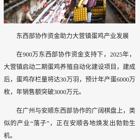
东西部协作资金助力大营镇蛋鸡产业发展
在900万东西部协作资金支持下，2025年，
大营镇启动二期蛋鸡养殖自动化建设项目，建成
后，蛋鸡存栏量将达30万羽，预计年产蛋6000万
枚，年销售额突破3000万元。
在广州与安顺东西部协作的广阔棋盘上，类
似的产业“落子”，正在安顺各地焕发出勃勃生
机。