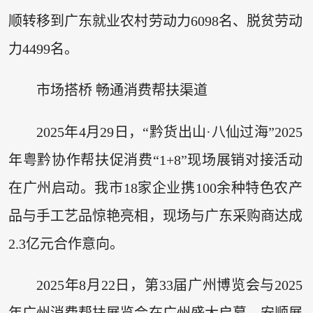
顺转移到广东就业农村劳动力6098名、脱贫劳动
力4499名。
市场搭桥 畅通消费帮扶渠道
2025年4月29日，“黔货出山·八仙过海”2025
年粤黔协作帮扶促消费“1+8”现场展销对接活动
在广州启动。我市18家企业携100余种特色农产
品与手工艺品惊艳亮相，现场与广东采购商达成
2.3亿元合作意向。
2025年8月22日，第33届广州博览会与2025