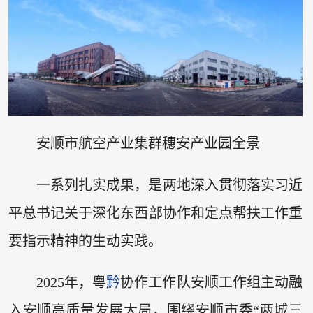
安顺市航空产业集群穗安产业园全景
一系列扎实成果，是两地深入贯彻落实习近
平总书记关于深化东西部协作和定点帮扶工作重
要指示精神的生动实践。
2025年，粤
黔
协作工作队安顺工作组主动融
入安顺高质量发展大局，围绕安顺市委“两城三