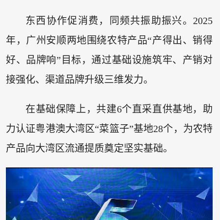
东西协作促消费，同频共振助振兴。2025
年，广州安顺两地围绕农特产品“产得出、销得
好、品牌响”目标，通过基础设施筑牢、产销对
接强化、渠道品牌升级三维发力。
在基础保障上，共建6个直采直供基地，助
力认证粤港澳大湾区“菜篮子”基地28个，为农特
产品向大湾区流通提质奠定坚实基础。