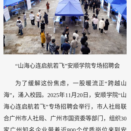
“山海心连启航若飞”安顺学院专场招聘会
为了缓解这份焦虑，一股暖流正“跨越山
海”，涌入校园。2025年11月20日，安顺学院“山
海心连启航若飞”专场招聘会举行，市人社局联
合广州市人社局、广州市国资委等部门，组织30
家广州知名企业带着近800个优质岗位来到安