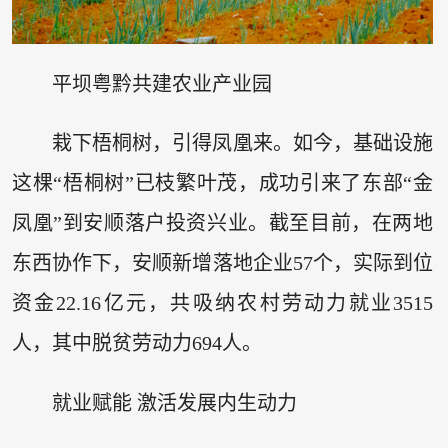
平坝粤黔共建农业产业园
栽下梧桐树，引得凤凰来。如今，基础设施
这棵“梧桐树”已枝繁叶茂，成功引来了东部“金
凤凰”到安顺落户投资兴业。截至目前，在两地
东西协作下，安顺新增落地企业57个，实际到位
资金22.16亿元，共吸纳农村劳动力就业3515
人，其中脱贫劳动力694人。
就业赋能 激活发展内生动力