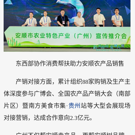
东西部协作消费帮扶助力安顺农产品销售
产销对接方面，累计组织88家购销及生产主
体深度参与广博会、全国农产品产销大会（南部
片区）暨南方美食市集·
贵州
站等大型会展现场
对接营销，达成合作意向2.3亿元。