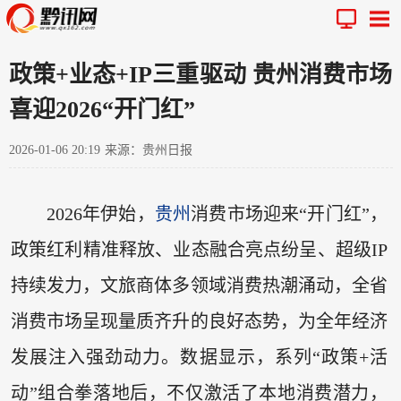
政策+业态+IP三重驱动 贵州消费市场
喜迎2026“开门红”
2026-01-06 20:19
来源：贵州日报
2026年伊始，
贵州
消费市场迎来“开门红”，
政策红利精准释放、业态融合亮点纷呈、超级IP
持续发力，文旅商体多领域消费热潮涌动，全省
消费市场呈现量质齐升的良好态势，为全年经济
发展注入强劲动力。数据显示，系列“政策+活
动”组合拳落地后，不仅激活了本地消费潜力，