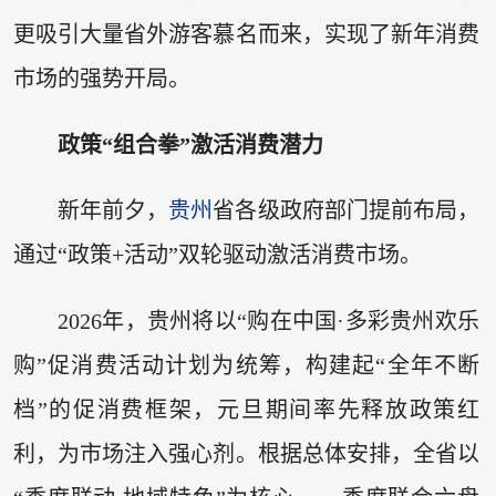
更吸引大量省外游客慕名而来，实现了新年消费
市场的强势开局。
政策“组合拳”激活消费潜力
新年前夕，
贵州
省各级政府部门提前布局，
通过“政策+活动”双轮驱动激活消费市场。
2026年，贵州将以“购在中国·多彩贵州欢乐
购”促消费活动计划为统筹，构建起“全年不断
档”的促消费框架，元旦期间率先释放政策红
利，为市场注入强心剂。根据总体安排，全省以