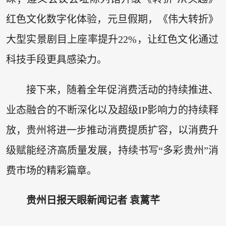
红色文化数字化体验，元旦假期，《伟大转折》
大型实景剧目上座率提升22%，让红色文化通过
科技手段更具感染力。
接下来，随着全年促消费活动的持续推进、
业态融合的不断深化以及超级IP影响力的持续释
放，贵州将进一步推动消费提质扩容，以消费升
级赋能经济高质量发展，持续书写“多彩贵州”消
费市场的精彩篇章。
贵州日报天眼新闻记者 袁蓠芊