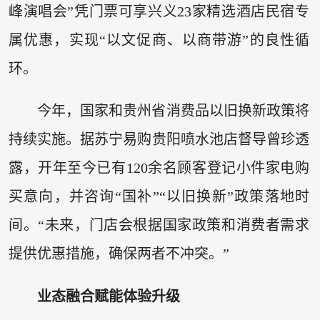
峰演唱会”凭门票可享兴义23家精选酒店民宿专
属优惠，实现“以文促商、以商带游”的良性循
环。
今年，国家和贵州省消费品以旧换新政策将
持续实施。据苏宁易购贵阳喷水池店督导曾珍透
露，开年至今已有120余名顾客登记小件家电购
买意向，并咨询“国补”“以旧换新”政策落地时
间。“未来，门店会根据国家政策和消费者需求
提供优惠措施，确保两者不冲突。”
业态融合赋能体验升级