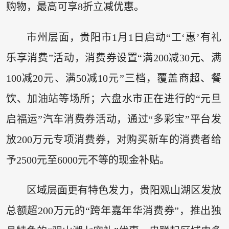
购物，最高可享8折立减优惠。
市州层面，贵阳市1月1日启动“工‘惠’有礼
乐享消费”活动，消费券设置“满200减30元、满
100减20元、满50减10元”三档，覆盖商超、餐
饮、加油站等场所；六盘水市正在进行的“元旦
启福运”汽车消费券活动，通过“多彩宝”平台发
放200万元专项消费券，对购买新车的消费者给
予2500元至6000元不等的现金补贴。
区域层面更有特色发力，贵阳观山湖区发放
总额超200万元的“跨年嘉年华消费券”，推出独