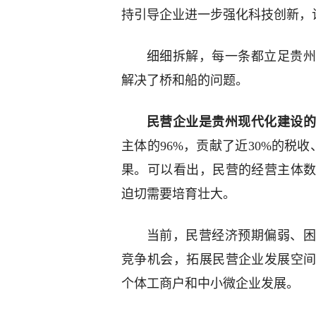
持引导企业进一步强化科技创新，
细细拆解，每一条都立足贵州
解决了桥和船的问题。
民营企业是贵州现代化建设
主体的96%，贡献了近30%的税收
果。可以看出，民营的经营主体
迫切需要培育壮大。
当前，民营经济预期偏弱、困
竞争机会，拓展民营企业发展空
个体工商户和中小微企业发展。