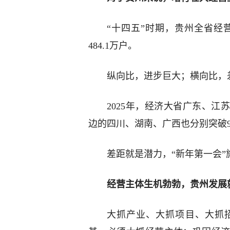
“十四五”时期，贵州全省经营主
484.1万户。
纵向比，进步巨大；横向比，
2025年，经济大省广东、江苏
边的四川、湖南、广西也分别突破94
差距就是潜力，“新年第一会”
经营主体生机勃勃，贵州发展
大抓产业、大抓项目、大抓