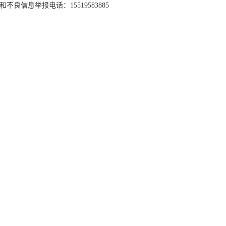
和不良信息举报电话：15519583885