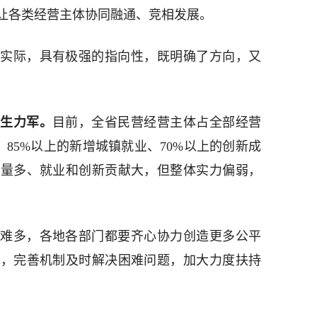
让各类经营主体协同融通、竞相发展。
实际，具有极强的指向性，既明确了方向，又
的生力军。
目前，全省民营经营主体占全部经营
、85%以上的新增城镇就业、70%以上的创新成
数量多、就业和创新贡献大，但整体实力偏弱，
难多，各地各部门都要齐心协力创造更多公平
间，完善机制及时解决困难问题，加大力度扶持