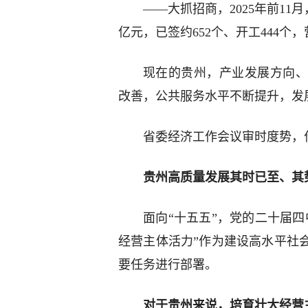
——大抓招商，2025年前11月
亿元，已签约652个、开工444个
现在的贵州，产业发展方向、
改善，公共服务水平不断提升，发
省委经济工作会议审时度势，
贵州高质量发展其时已至、其
面向“十五五”，党的二十届
经营主体活力”作为建设高水平社
要任务进行部署。
对于贵州来说，培育壮大经营