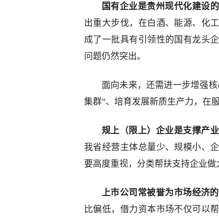
国有企业是贵州现代化建设
出重大步伐，在白酒、能源、化
成了一批具有引领性的国有龙头
问题仍然突出。
面向未来，还需进一步增强核
集群”、培育发展新质生产力，在
规上（限上）企业是支撑产
我省经营主体总量少、规模小、
要高度重视，分类帮扶支持企业做
上市公司常被誉为市场经济的
比偏低，借力资本市场不仅可以