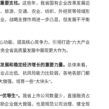
的重要支柱。
这些年，我省国有企业改革发展迈
工、旅游、交通、农业、纺织、外经贸等领域形
企业，战略支撑作用进一步凸显，但发展不平衡
心功能、提高核心竞争力，引领打造“六大产业
服务全省高质量发展中展现更大作为。
业发展和稳定经济增长的重要力量。
总体来看，
企业占比低、抗风险能力比较弱，各地各部门都
大做强，培育一些“大块头”。
“优等生”。
我省上市公司数量少，直接融资占
帮助企业做大做强，也是规范公司治理、健全现