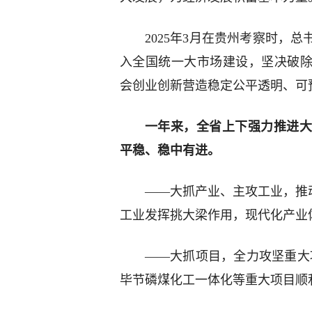
2025年3月在贵州考察时，
入全国统一大市场建设，坚决破除
会创业创新营造稳定公平透明、可
一年来，全省上下强力推进大
平稳、稳中有进。
——大抓产业、主攻工业，推动
工业发挥挑大梁作用，现代化产业
——大抓项目，全力攻坚重大项
毕节磷煤化工一体化等重大项目顺