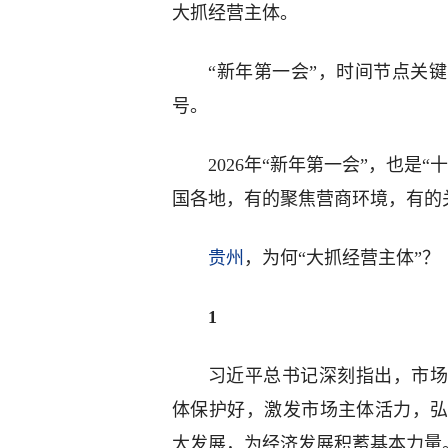
大抓经营主体。
“新年第一会”，时间节点关
号。
2026年“新年第一会”，也
国各地，有的聚焦营商环境，有的
贵州
，为何“大抓经营主体”？
1
习近平总书记深刻指出，市场
体保护好，激发市场主体活力，
大发展，为经济发展积蓄基本力量