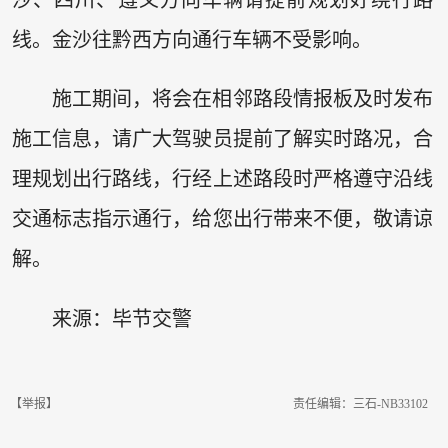
线。金沙往黔西方向通行车辆不受影响。
施工期间，将会在相邻路段情报板及时发布
施工信息，请广大驾驶员提前了解实时路况，合
理规划出行路线，行经上述路段时严格遵守沿线
交通标志指示通行，给您出行带来不便，敬请谅
解。
来源：毕节交警
【举报】
责任编辑：三石-NB33102