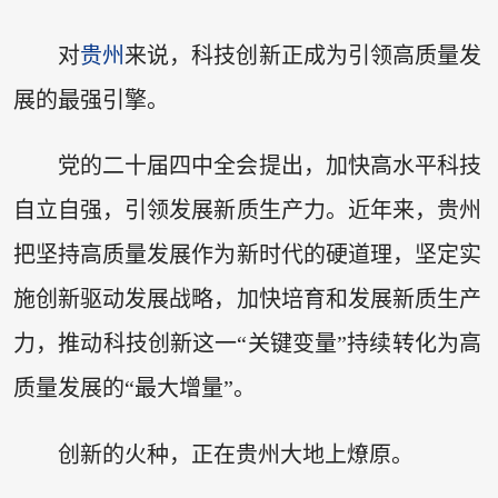
对
贵州
来说，科技创新正成为引领高质量发
展的最强引擎。
党的二十届四中全会提出，加快高水平科技
自立自强，引领发展新质生产力。近年来，贵州
把坚持高质量发展作为新时代的硬道理，坚定实
施创新驱动发展战略，加快培育和发展新质生产
力，推动科技创新这一“关键变量”持续转化为高
质量发展的“最大增量”。
创新的火种，正在贵州大地上燎原。