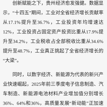
创新赋能之下，贵州经济愈发强健。数据显
示，“十四五”期间，工业对全省经济增长贡献率
从17.1%提升至36.7%，工业投资年均增速达
12%，工业投资占固定资产投资比重从17.9%提
升至34.2%，工业税收占全部税收比重从34.6%
提升至48.7%，工业真正挑起了全省经济增长的
“大梁”。
同时，以数字经济、新能源为代表的新兴产
业快速崛起，2025年前三季度电子信息制造、汽
车制造、新能源电池材料产业增加值分别增长
36%、64%和36%，高质量发展“新动能”正加速