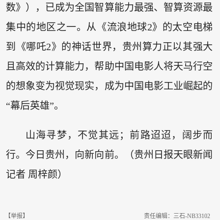
数》），已成为全国智算能力最强、智算资源最
集中的地区之一。从《流浪地球2》的太空电梯
到《哪吒2》的神话世界，贵州算力正以其强大
且高效的计算能力，帮助中国电影人将天马行空
的想象变为视觉现实，成为中国电影工业崛起的
“幕后英雄”。
山海寻梦，不觉其远；前路迢迢，阔步而
行。今日贵州，向新向前。（贵州日报天眼新闻
记者 周梓颜）
【举报】
责任编辑：三石-NB33102