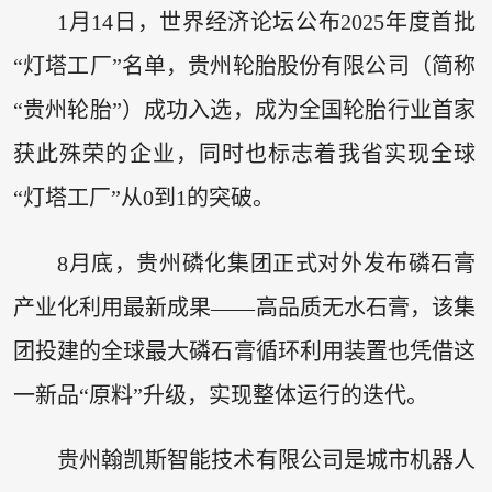
1月14日，世界经济论坛公布2025年度首批
“灯塔工厂”名单，贵州轮胎股份有限公司（简称
“贵州轮胎”）成功入选，成为全国轮胎行业首家
获此殊荣的企业，同时也标志着我省实现全球
“灯塔工厂”从0到1的突破。
8月底，贵州磷化集团正式对外发布磷石膏
产业化利用最新成果——高品质无水石膏，该集
团投建的全球最大磷石膏循环利用装置也凭借这
一新品“原料”升级，实现整体运行的迭代。
贵州翰凯斯智能技术有限公司是城市机器人