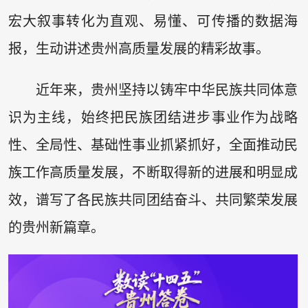
宏大叙事转化为直观、易懂、可传播的数据海
报，生动讲述贵州高质量发展的精彩故事。
近年来，贵州坚持以铸牢中华民族共同体意
识为主线，始终把民族团结进步事业作为战略
性、全局性、基础性事业抓紧抓好，全面推动民
族工作高质量发展，不断取得新的进展和明显成
效，谱写了各民族共同团结奋斗、共同繁荣发展
的贵州新篇章。