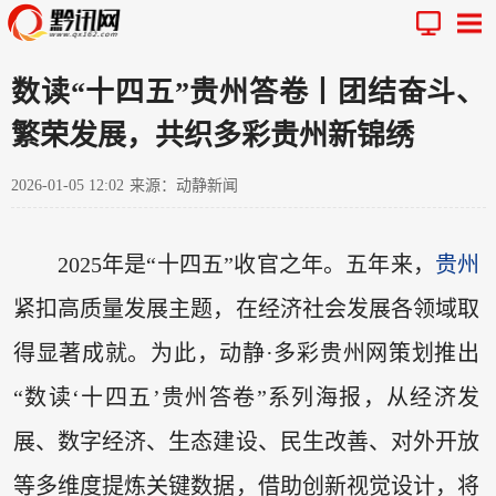
数读“十四五”贵州答卷丨团结奋斗、
繁荣发展，共织多彩贵州新锦绣
2026-01-05 12:02
来源：动静新闻
2025年是“十四五”收官之年。五年来，
贵州
紧扣高质量发展主题，在经济社会发展各领域取
得显著成就。为此，动静·多彩贵州网策划推出
“数读‘十四五’贵州答卷”系列海报，从经济发
展、数字经济、生态建设、民生改善、对外开放
等多维度提炼关键数据，借助创新视觉设计，将