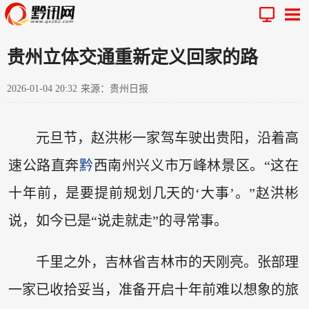
贵州立体交通重新定义回家的路
2026-01-04 20:32
来源：贵州日报
元旦节，赵洪彬一家驾车驶出贵阳，沿着高
速公路直奔
黔
西南州兴义市万峰林景区。“这在
十年前，是要提前规划几天的‘大事’。”赵洪彬
说，如今已是“说走就走”的寻常事。
千里之外，吉林省吉林市的天刚亮。张部理
一家已收拾妥当，准备开启十年前难以想象的旅