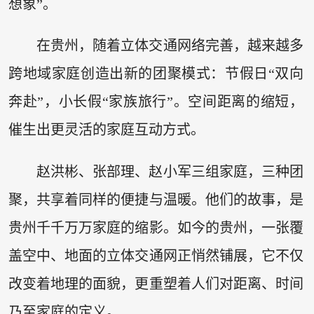
想象”。
在贵州，随着立体交通网络完善，越来越多
跨地域家庭创造出新的团聚模式：节假日“双向
奔赴”，小长假“家族旅行”。空间距离的缩短，
催生出更灵活的家庭互动方式。
赵洪彬、张部理、赵小军三组家庭，三种团
聚，共享着同样的便捷与温暖。他们的故事，是
贵州千千万万家庭的缩影。如今的贵州，一张覆
盖空中、地面的立体交通网正悄然铺展，它不仅
改变着地理的面貌，更重塑着人们对距离、时间
乃至家庭的定义。