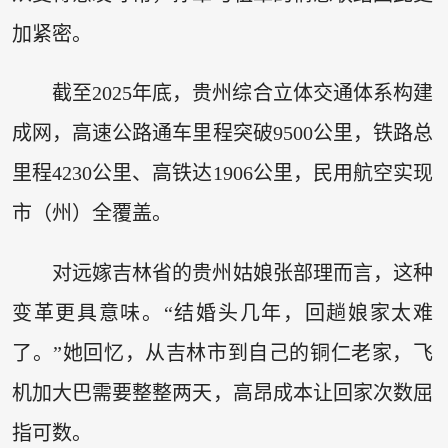
加紧密。
截至2025年底，贵州综合立体交通体系构建
成网，高速公路通车里程突破9500公里，铁路总
里程4230公里、高铁达1906公里，民用航空实现
市（州）全覆盖。
对远嫁吉林省的贵州姑娘张部理而言，这种
变革更具意味。“结婚头几年，回趟娘家太难
了。”她回忆，从吉林市到自己的铜仁老家，飞
机加大巴需要整整两天，高昂成本让回家次数屈
指可数。