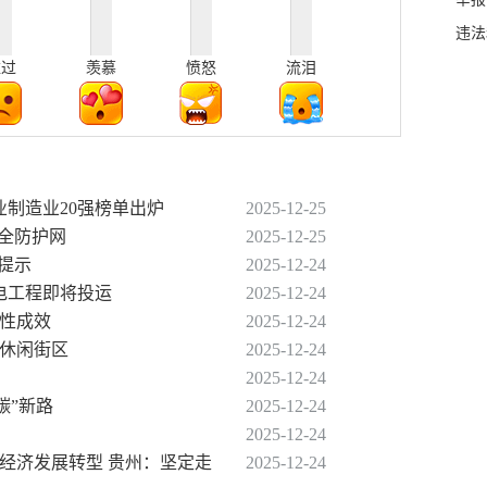
违法
难过
羡慕
愤怒
流泪
企业制造业20强榜单出炉
2025-12-25
安全防护网
2025-12-25
费提示
2025-12-24
变电工程即将投运
2025-12-24
段性成效
2025-12-24
游休闲街区
2025-12-24
2025-12-24
碳”新路
2025-12-24
2025-12-24
、经济发展转型 贵州：坚定走
2025-12-24