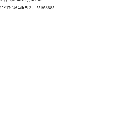
和不良信息举报电话：15519583885