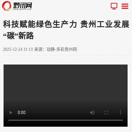
科技赋能绿色生产力 贵州工业发展
“碳”新路
2025-12-24 11:13
来源：动静-多彩贵州网