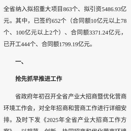
全省纳入拟招重大项目863个、拟引资5486.93亿
元。其中，已签约652个（合同额10亿元以上78
个、100亿元以上2个）、合同额3371.24亿元，
已开工444个、合同额1799.19亿元。
一、
抢先抓早推进工作
省政府年初召开全省产业大招商暨优化营商
环境工作会，对全年招商和营商工作进行详细安
排。及时下发《2025年全省产业大招商工作方