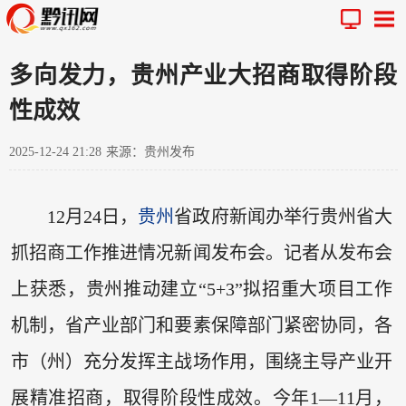
多向发力，贵州产业大招商取得阶段
性成效
2025-12-24 21:28
来源：贵州发布
12月24日，
贵州
省政府新闻办举行贵州省大
抓招商工作推进情况新闻发布会。记者从发布会
上获悉，贵州推动建立“5+3”拟招重大项目工作
机制，省产业部门和要素保障部门紧密协同，各
市（州）充分发挥主战场作用，围绕主导产业开
展精准招商，取得阶段性成效。今年1—11月，