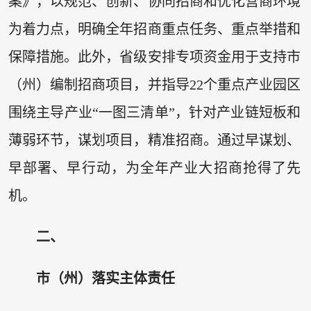
案》，以规范、创新、协同招商和优化营商环境
为着力点，明确全年招商重点任务、重点举措和
保障措施。此外，省级安排专项资金用于支持市
（州）编制招商项目，并指导22个重点产业园区
围绕主导产业“一图三清单”，针对产业链短板和
薄弱环节，谋划项目，精准招商。通过早谋划、
早部署、早行动，为全年产业大招商抢得了先
机。
二、
市（州）落实主体责任