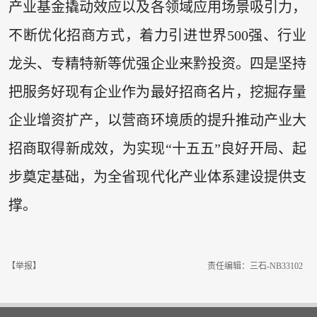
产业基金撬动效应以及各领域应用场景吸引力，
不断优化招商方式，着力引进世界500强、行业
龙头、专精特新等优强企业来黔投资。四是坚持
把服务好现有企业作为最好招商名片，挖掘存量
企业增资扩产，以营商环境质的提升推动产业大
招商取得新成效，为实现“十五五”良好开局、起
步奠定基础，为全省现代化产业体系建设提供支
撑。
【举报】
责任编辑：三石-NB33102