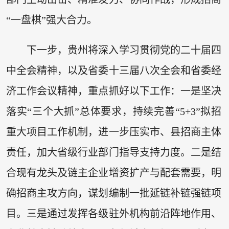
“一盘棋”强大合力。
下一步，贵州将深入学习贯彻党的二十届四
中全会精神，以及省委十三届八次全会和省委经
济工作会议精神，重点抓好以下工作：一是坚决
落实“三个大抓”总体要求，持续完善“5+3”拟招
重大项目工作机制，进一步压实市、县招商主体
责任，加大省级行业部门指导支持力度。二是结
合现有龙头及链主企业增资扩产与配套需要，明
确招商主攻方向，谋划编制一批延链补链强链项
目。三是通过发挥各级驻外机构前沿阵地作用、