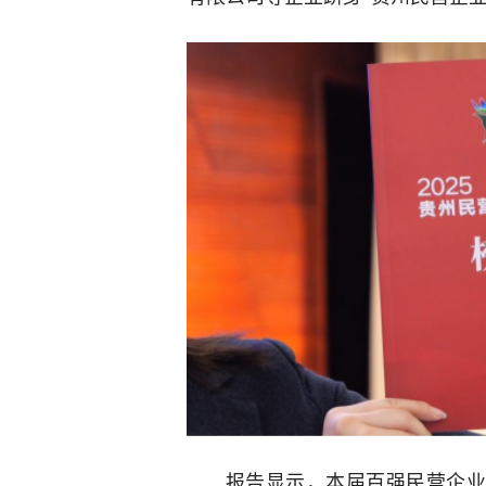
报告显示，本届百强民营企业