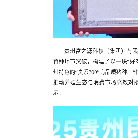
贵州富之源科技（集团）有限
育种环节突破，构建了以一块“好
州特色的“贵系300”高品质猪种
推动养殖生态与消费市场高效对
示。