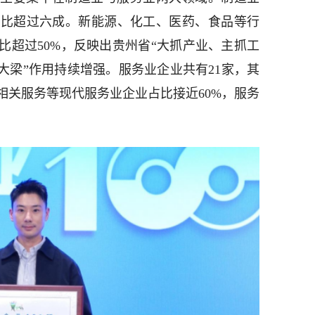
占比超过六成。新能源、化工、医药、食品等行
比超过50%，反映出贵州省“大抓产业、主抓工
大梁”作用持续增强。服务业企业共有21家，其
相关服务等现代服务业企业占比接近60%，服务