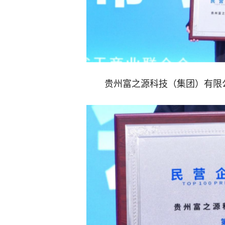
贵州富之源科技（集团）有限