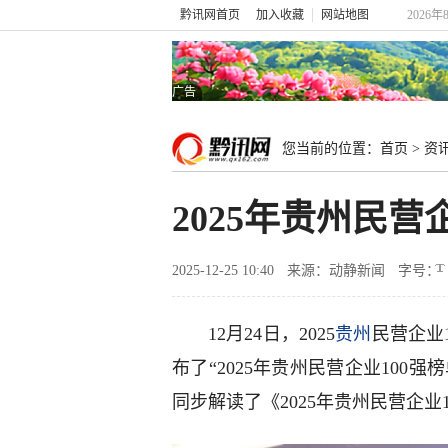
黔讯网首页
加入收藏
网站地图
2026年
广告
您当前的位置：
首页
>
资
2025年贵州民营
2025-12-25 10:40
来源：动静新闻
字号：
12月24日，2025
贵州
民营企业
布了“2025年贵州民营企业100强
同步解读了《2025年贵州民营企业