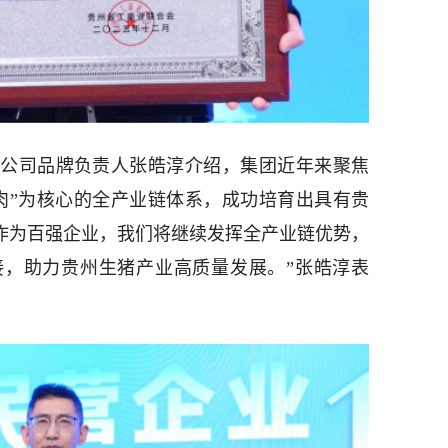
公司品牌负责人张皓淳介绍，集团近年来聚焦
肉”为核心的全产业链体系，成功培育出具有贵
。“作为百强企业，我们将继续发挥全产业链优势，
接，助力贵州生猪产业高质量发展。”张皓淳表