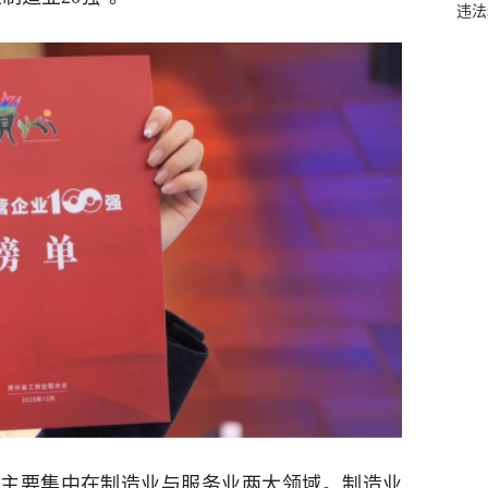
违法
主要集中在制造业与服务业两大领域。制造业