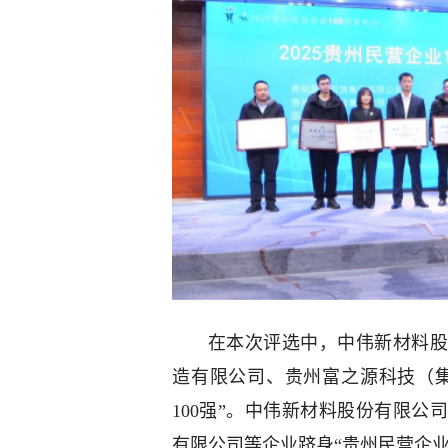
在本次评选中，中伟新材料股
造有限公司、贵州富之源科技（集
100强”。中伟新材料股份有限
有限公司等企业跻身“贵州民营企业