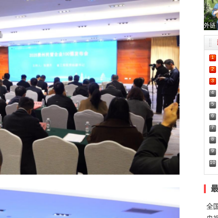
外链
1
2
3
4
5
6
7
8
9
10
全