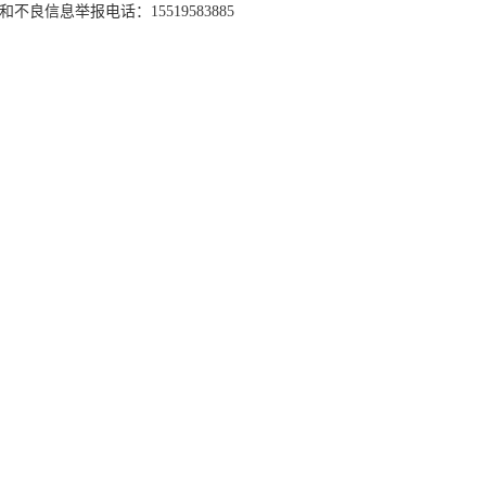
和不良信息举报电话：15519583885