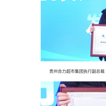
贵州合力超市集团执行副总裁