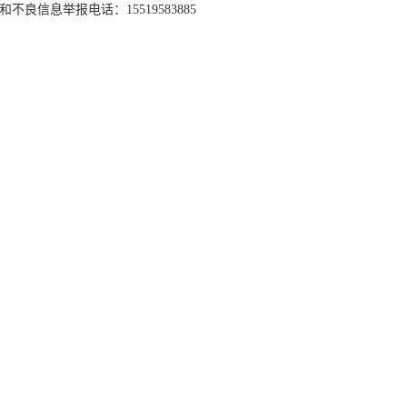
和不良信息举报电话：15519583885