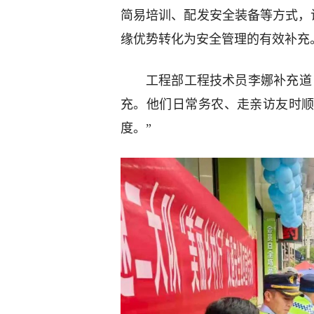
简易培训、配发安全装备等方式，
缘优势转化为安全管理的有效补充
工程部工程技术员李娜补充道
充。他们日常务农、走亲访友时
度。”