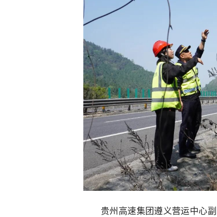
贵州高速集团遵义营运中心副