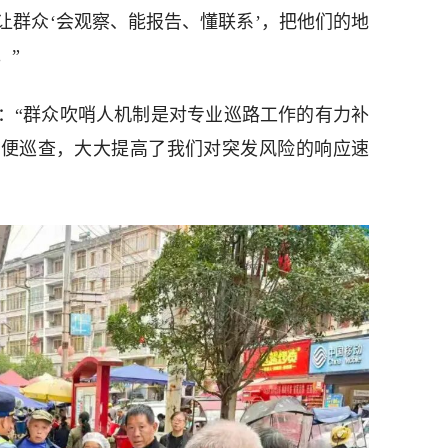
让群众‘会观察、能报告、懂联系’，把他们的地
。”
：“群众吹哨人机制是对专业巡路工作的有力补
顺便巡查，大大提高了我们对突发风险的响应速