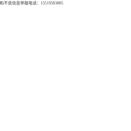
和不良信息举报电话：15519583885