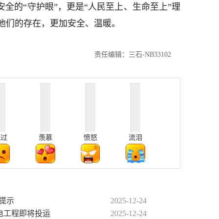
安全的“守护眼”，更是“人民至上、生命至上”理
他们的存在，更加安全、温暖。
责任编辑：三石-NB33102
难过
羡慕
愤怒
流泪
费提示
2025-12-24
变电工程即将投运
2025-12-24