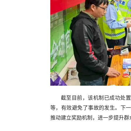
截至目前，该机制已成功处置
等，有效避免了事故的发生。下
推动建立奖励机制，进一步提升群