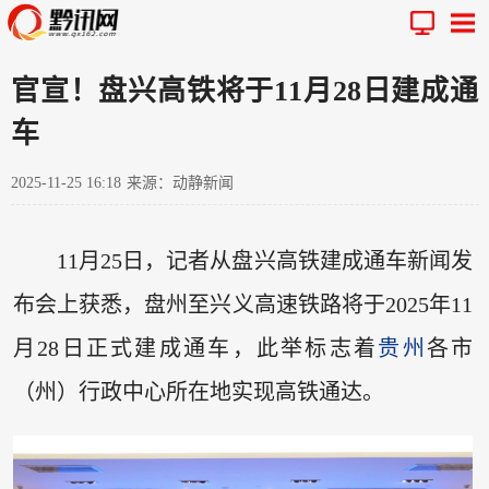
官宣！盘兴高铁将于11月28日建成通
车
2025-11-25 16:18
来源：动静新闻
11月25日，记者从盘兴高铁建成通车新闻发
布会上获悉，盘州至兴义高速铁路将于2025年11
月28日正式建成通车，此举标志着
贵州
各市
（州）行政中心所在地实现高铁通达。