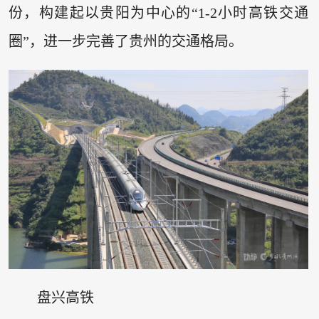
份，构建起以贵阳为中心的“1-2小时高铁交通
圈”，进一步完善了贵州的交通格局。
盘兴高铁