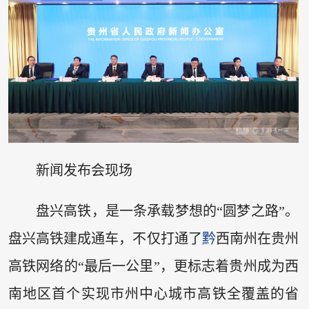
新闻发布会现场
盘兴高铁，是一条承载梦想的“圆梦之路”。
盘兴高铁建成通车，不仅打通了
黔
西南州在贵州
高铁网络的“最后一公里”，更标志着贵州成为西
南地区首个实现市州中心城市高铁全覆盖的省