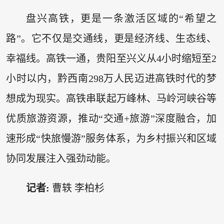
盘兴高铁，更是一条激活区域的“希望之
路”。它不仅是交通线，更是经济线、生态线、
幸福线。高铁一通，贵阳至兴义从4小时缩短至2
小时以内，黔西南298万人民迈进高铁时代的梦
想成为现实。高铁串联起万峰林、马岭河峡谷等
优质旅游资源，推动“交通+旅游”深度融合，加
速形成“快旅慢游”服务体系，为乡村振兴和区域
协同发展注入强劲动能。
记者:
曹轶 李柏杉