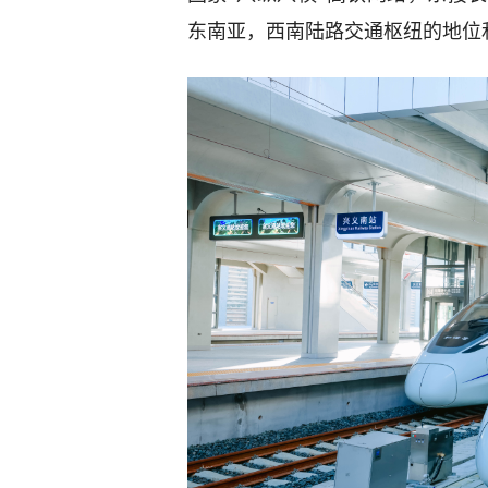
东南亚，西南陆路交通枢纽的地位