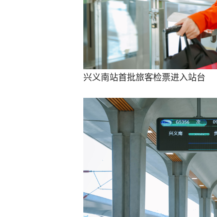
兴义南站首批旅客检票进入站台