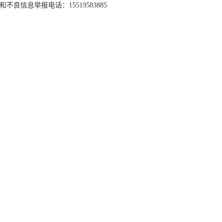
和不良信息举报电话：15519583885