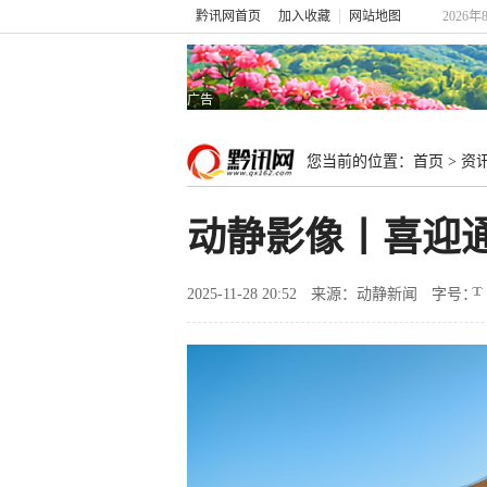
黔讯网首页
加入收藏
网站地图
2026年
广告
您当前的位置：
首页
>
资
动静影像丨喜迎
2025-11-28 20:52
来源：动静新闻
字号：