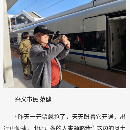
兴义市民 范健
“昨天一开票就抢了，天天盼着它开通，出
行更便捷，也让更多的人来领略我们这边的风土