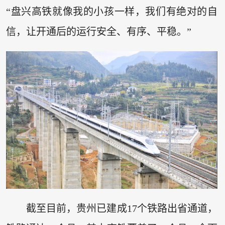
“盘兴高铁就像我的小孩一样，我们有绝对的自
信，让开通后的运行安全、有序、平稳。”
截至目前，贵州已建成17个铁路出省通道，