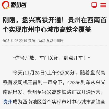
刚刚，盘兴高铁开通！贵州在西南首
个实现市州中心城市高铁全覆盖
2025-11-28 20:19
来源：动静-多彩贵州网
“信号开放，车门关闭，到点开车！”
今天(11月28日)上午9点38分，随着盘兴高
铁首发司机王昌利一声令下，G5356列车从兴义
南站出发，盘州至兴义高速铁路正式开通运营，
贵州
成为西南地区首个实现市州中心城市高铁全