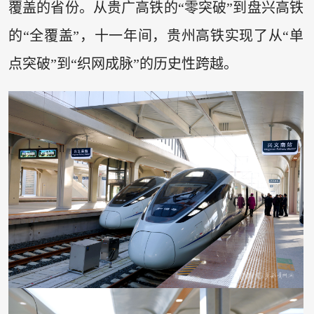
覆盖的省份。从贵广高铁的“零突破”到盘兴高铁
的“全覆盖”，十一年间，贵州高铁实现了从“单
点突破”到“织网成脉”的历史性跨越。