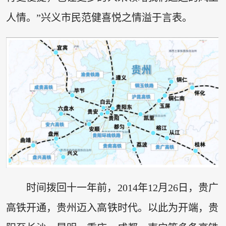
人情。”兴义市民范健喜悦之情溢于言表。
时间拨回十一年前，2014年12月26日，贵广
高铁开通，贵州迈入高铁时代。以此为开端，贵