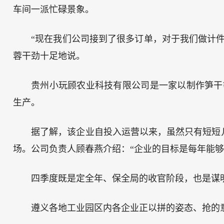
车间一派忙碌景象。
“现在我们公司接到了很多订单，对于我们做计
蓉干劲十足地说。
贵州小玩顾农业科技有限公司是一家以制作笋干等
生产。
据了解，该企业自投入运营以来，虽然只有短短
场。公司负责人顾春燕介绍：“企业的目标是每年能够实
四季度既是定全年、保全局的收官阶段，也是谋
遵义各地工业园区内各企业正以拼的姿态、抢的意