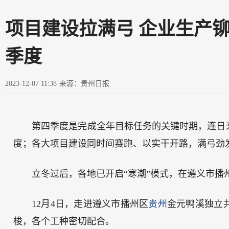
项目建设拉满弓 企业生产
季度
2023-12-07 11:38
来源：贵州日报
第四季度是完成全年目标任务的关键时期，连日
度；各大项目建设同时间赛跑、以实干开路，满弓劲
立冬过后，各地已开启“寒潮”模式，在遵义市
12月4日，走进遵义市播州区
贵州
金元鸭溪独立
梭，各个工种密切配合。