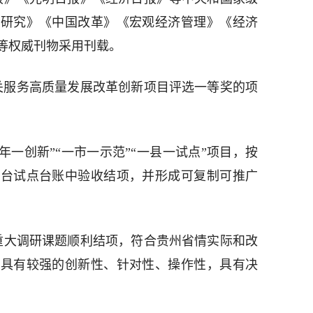
与研究》《中国改革》《宏观经济管理》《经济
等权威刊物采用刊载。
机关服务高质量发展改革创新项目评选一等奖的项
年一创新”“一市一示范”“一县一试点”项目，按
平台试点台账中验收结项，并形成可复制可推广
重大调研课题顺利结项，符合贵州省情实际和改
议具有较强的创新性、针对性、操作性，具有决