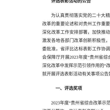
评选表彰活动的公告
为认真贯彻落实党的二十大精
改革的重要论述和对贵州工作重
深化改革工作安排部署，加快推
激发各地各部门改革创新积极性
委批准，省评比达标表彰工作协
会保障厅开展2023年度“贵州省
深化改革中发挥示范引领作用的“改
就开展评选表彰活动有关事项公告
一、评选奖项
2023年度“贵州省综合改革示范