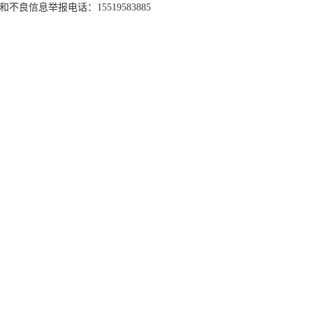
和不良信息举报电话：15519583885