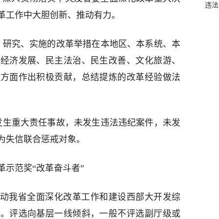
违法
革工作中大胆创新、推动有力。
，研究、实施的改革举措在本地区、本系统、本
动经济发展、民主法治、民生改善、文化旅游、
等方面作出积极贡献，总结提炼的改革经验做法
发生重大责任事故，未发生违法违纪案件，未发
为失信联合惩戒对象。
革示范奖“改革奋斗者”
为推动我省全面深化改革工作和建设西部大开发综
人。评选向基层一线倾斜，一般不评选副厅级或