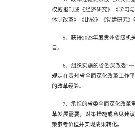
权威报刊或《经济研究》《学习
体制改革》《比较》《党建研究》
5．获得2023年度贵州省级
目。
6．组织实施的省委深改委“一
规定在贵州省全面深化改革工作
的改革经验。
7．承担的省委全面深化改革
革发展需要，对策措施或意见建
策参考价值并实现成果转化。