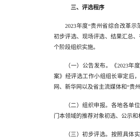
三、评选程序
2023年度“贵州省综合改革
初步评选、现场评选、结果汇总、
个阶段组织实施。
（一）公告发布。《2023年
案》经评选工作小组组长审定后
网、新华网以及省主流媒体和“贵
（二）组织申报。各地各单位
门本领域的推荐对象初选、公示和
（三）初步评选。按照具体实