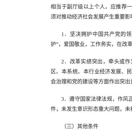
相当于副厅级以上个人，应推荐
须对推动经济社会发展产生重要影
1．坚决拥护中国共产党的领
护”，爱国敬业，工作务实，在改
2．改革实绩突出，牵头或作
区、本系统、本行业经济发展、
会治理和党的建设等方面作出突出
3．遵守国家法律法规，作风
件，未发生意识形态重大问题，未
（三）其他条件