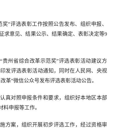
示范奖”评选表彰工作按照公告发布、组织申报、
征求意见、结果公示、结果确定、表彰决定等9
度“贵州省综合改革示范奖”评选表彰活动建议方
，印发评选表彰活动通知，同时在人民网、央视
州改革”微信公众号发布评选表彰活动公告。
认真对照申报条件和要求，组织好本地区本部
材料申报等工作。
施方案，组织开展初步评选工作，经过资格审