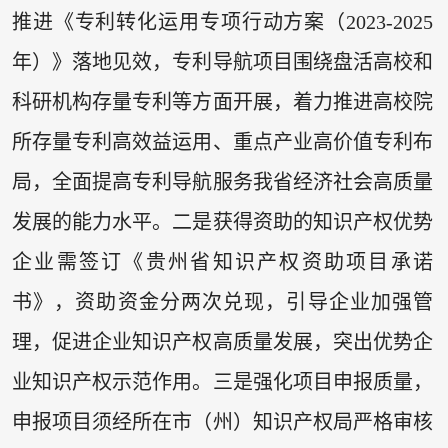
推进《专利转化运用专项行动方案（2023-2025
年）》落地见效，专利导航项目围绕盘活高校和
科研机构存量专利等方面开展，着力推进高校院
所存量专利高效益运用、重点产业高价值专利布
局，全面提高专利导航服务我省经济社会高质量
发展的能力水平。二是获得资助的知识产权优势
企业需签订《贵州省知识产权资助项目承诺
书》，资助资金分两次兑现，引导企业加强管
理，促进企业知识产权高质量发展，突出优势企
业知识产权示范作用。三是强化项目申报质量，
申报项目须经所在市（州）知识产权局严格审核