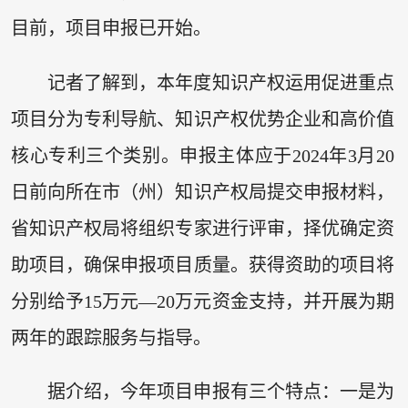
目前，项目申报已开始。
记者了解到，本年度知识产权运用促进重点
项目分为专利导航、知识产权优势企业和高价值
核心专利三个类别。申报主体应于2024年3月20
日前向所在市（州）知识产权局提交申报材料，
省知识产权局将组织专家进行评审，择优确定资
助项目，确保申报项目质量。获得资助的项目将
分别给予15万元—20万元资金支持，并开展为期
两年的跟踪服务与指导。
据介绍，今年项目申报有三个特点：一是为