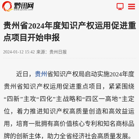
贵州省2024年度知识产权运用促进重
点项目开始申报
2024-01-12 15:42
来源：贵州日报
近日，
贵州
省知识产权局启动实施2024年度
贵州省知识产权运用促进重点项目，紧紧围绕
“四新”主攻“四化”主战略和“四区一高地”主定
位，着力推进知识产权高质量创造和高效益运
用，培育一批拥有高价值核心专利和知名商标品
牌的创新主体，助力全省经济社会高质量发展。