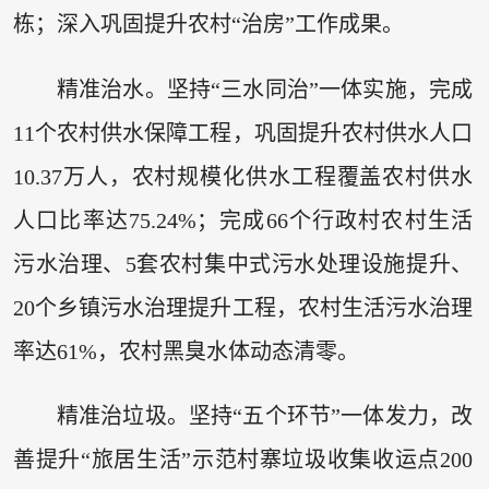
栋；深入巩固提升农村“治房”工作成果。
精准治水。坚持“三水同治”一体实施，完成
11个农村供水保障工程，巩固提升农村供水人口
10.37万人，农村规模化供水工程覆盖农村供水
人口比率达75.24%；完成66个行政村农村生活
污水治理、5套农村集中式污水处理设施提升、
20个乡镇污水治理提升工程，农村生活污水治理
率达61%，农村黑臭水体动态清零。
精准治垃圾。坚持“五个环节”一体发力，改
善提升“旅居生活”示范村寨垃圾收集收运点200