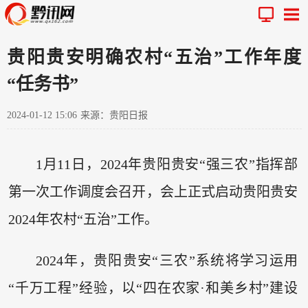
贵阳贵安明确农村“五治”工作年度
“任务书”
2024-01-12 15:06
来源：贵阳日报
1月11日，2024年贵阳贵安“强三农”指挥部
第一次工作调度会召开，会上正式启动贵阳贵安
2024年农村“五治”工作。
2024年，贵阳贵安“三农”系统将学习运用
“千万工程”经验，以“四在农家·和美乡村”建设