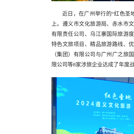
近日，在广州举行的“红色圣地
上。遵义市文化旅游局、赤水市
有限责任公司、乌江寨国际旅游
特色文旅项目、精品旅游路线、
（集团）有限公司与广州广之旅
限公司等8家涉旅企业达成了年度