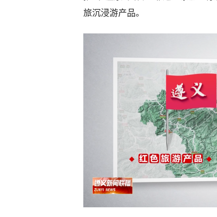
旅沉浸游产品。