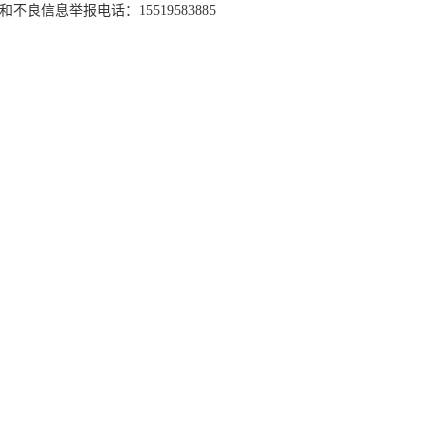
和不良信息举报电话：15519583885