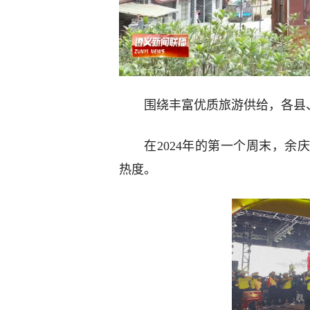
围绕丰富优质旅游供给，各县
在2024年的第一个周末，余
热度。