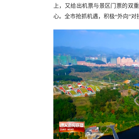
上，又给出机票与景区门票的双
心。全市抢抓机遇，积极“外向”对