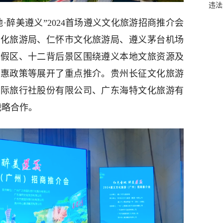
违法
·醉美遵义”2024首场遵义文化旅游招商推介会
文化旅游局、仁怀市文化旅游局、遵义茅台机场
度假区、十二背后景区围绕遵义本地文旅资源及
优惠政策等展开了重点推介。贵州长征文化旅游
国际旅行社股份有限公司、广东海特文化旅游有
战略合作。