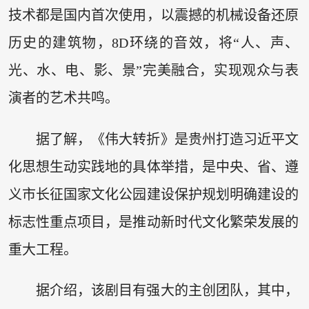
技术都是国内首次使用，以震撼的机械设备还原
历史的建筑物，8D环绕的音效，将“人、声、
光、水、电、影、景”完美融合，实现观众与表
演者的艺术共鸣。
据了解，《伟大转折》是贵州打造习近平文
化思想生动实践地的具体举措，是中央、省、遵
义市长征国家文化公园建设保护规划明确建设的
标志性重点项目，是推动新时代文化繁荣发展的
重大工程。
据介绍，该剧目有强大的主创团队，其中，