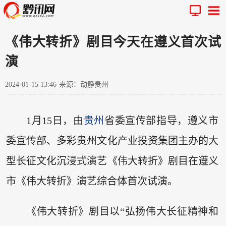
《伟大转折》剧目今天在遵义首次试
演
2024-01-15 13:46
来源：动静贵州
1月15日，由
贵州
省委宣传部指导，遵义市
委宣传部、多彩贵州文化产业投资集团主办的大
型长征文化沉浸式演艺《伟大转折》剧目在遵义
市《伟大转折》演艺综合体首次试演。
《伟大转折》剧目以“弘扬伟大长征精神和