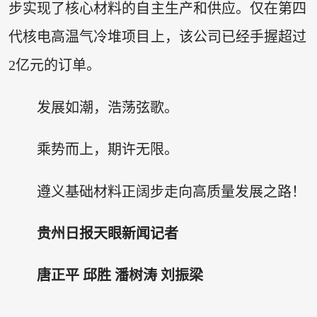
步实现了核心材料的自主生产和供应。仅在第四
代核电高温气冷堆项目上，该公司已经手握超过
2亿元的订单。
发展如潮，浩荡弦歌。
乘势而上，期许无限。
遵义基础材料正阔步走向高质量发展之路！
贵州日报天眼新闻记者
唐正平 邱胜 潘树涛 刘振梁