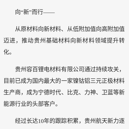
向“新”而行——
从原材料向新材料、从低附加值向高附加值
迈进，推动贵州基础材料向新材料领域提升转
化。
贵州容百锂电材料有限公司通过持续攻关，
目前已成为国内最大的一家镍钴铝三元正极材料
生产商，成为宁德时代、比克、力神、卫蓝等新
能源行业的头部客户。
经过长达10年的跟踪积累，贵州航天新力逐