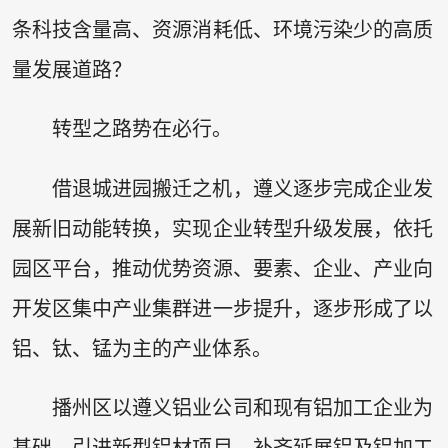
条科技含量高、资源消耗低、环境污染少的高质
量发展道路？
转型之路势在必行。
借退城进园搬迁之机，遵义逐步完成企业发
展新旧动能转换，实现企业转型升级发展，依托
园区平台，推动优势资源、要素、企业、产业向
开发区集中产业集群进一步提升，逐步形成了以
铝、钛、锰为主的产业体系。
播州区以遵义铝业公司和现有铝加工企业为