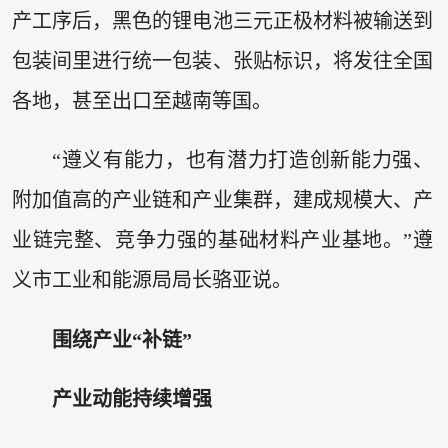
产工序后，黑色的锂电池三元正极材料被输送到
包装间里进行统一包装、张贴标识，将发往全国
各地，甚至出口至越南等国。
“遵义有能力，也有潜力打造创新能力强、
附加值高的产业链和产业集群，建成规模大、产
业链完整、竞争力强的基础材料产业基地。”遵
义市工业和能源局局长骆亚说。
围绕产业“补链”
产业动能持续增强