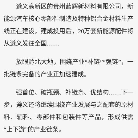
遵义高新区的贵州蓝辉新材料有限公司，新
能源汽车核心零部件制造及特种铝合金材料生产
线正在建设，建成投用后，20万套新能源配件将
从遵义发往全国……
放眼黔北大地，围绕产业“补链”“强链”，一
批链条完备的产业正加速建成。
强首位、破瓶颈、补链条、优结构……下一
步，遵义还将继续围绕产业发展与之配套的原材
料、辅料、零部件和包装件等产品，形成供需
“上下游”的产业链条。