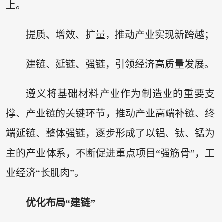
上。
提质、增效、扩量，推动产业实现新跨越；
建链、延链、强链，引领经济高质量发展。
遵义将基础材料产业作为制造业的重要支
撑、产业链的关键环节，推动产业高端补链、终
端延链、整体强链，逐步形成了以铝、钛、锰为
主的产业体系，不断促进重点项目“强筋骨”，工
业经济“长肌肉”。
优化布局“建链”