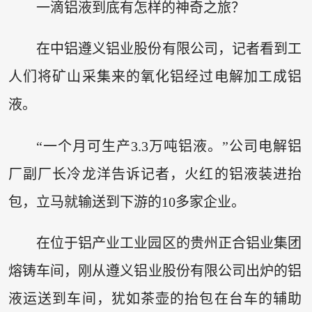
一滴铝液到底有怎样的神奇之旅？
在中铝遵义铝业股份有限公司，记者看到工
人们将矿山采集来的氧化铝经过电解加工成铝
液。
“一个月可生产3.3万吨铝液。”公司电解铝
厂副厂长冷龙洋告诉记者，火红的铝液装进抬
包，立马就输送到下游的10多家企业。
在位于铝产业工业园区的贵州正合铝业集团
熔铸车间，刚从遵义铝业股份有限公司出炉的铝
液运送到车间，犹如茶壶的抬包在台车的辅助