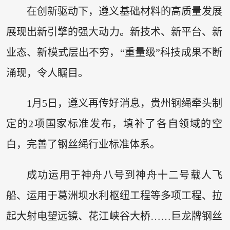
在创新驱动下，遵义基础材料的高质量发展
展现出新引擎的强大动力。新技术、新平台、新
业态、新模式层出不穷，“重量级”科技成果不断
涌现，令人瞩目。
1月5日，遵义再传好消息，贵州钢绳牵头制
定的2项国家标准发布，填补了各自领域的空
白，完善了钢丝绳行业标准体系。
成功运用于神舟八号到神舟十二号载人飞
船、运用于葛洲坝水利枢纽工程等多项工程、拉
起大射电望远镜、花江峡谷大桥……巨龙牌钢丝