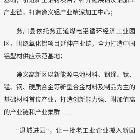
基础，引进新型铝材项目，补齐延展铝及铝加工
产业链，打造遵义铝产业精深加工中心；
务川县依托务正道煤电铝循环经济工业园
区，围绕氧化铝项目延伸产业链，全力打造中国
铝型材供应示范基地；
遵义高新区以新能源电池材料、钢绳、钛、
锰、钢、硬质合金等新型合金材料及制品为主的
基础材料首位产业，打造创新能力强、附加值高
的产业链和产业集群……
“退城进园”，让一批老工业企业搬入新园