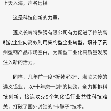
上天入海，声名远播。
这是科技创新的力量。
遵义长岭特殊钢有限公司有力促进了传统高
耗能企业向高效利用集约型企业转型，填补了贵
州型钢产品市场空白，为新型工业化高质量发展
注入新的活力。
同样，几年前一度“折戟沉沙”、濒临关停的
遵义铝业，以“十年磨一剑”的韧劲，全力拥抱科
技创新，接连攻克5个氧化铝行业共性科技难
关，打破了国外封锁的“卡脖子”技术。