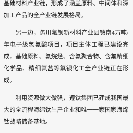
基础材料产业链，形成了涵盖原料、中间体和深
加工产品的全产业链发展格局。
另一边，务川氟钡新材料产业园镇南4万吨/
年电子级氢氟酸项目，项目主体工程已建设完
成，基础原料、氟烷烃、含氟聚合物、含氟精细
化学品、精细氟盐等氟钡化工全产业链正在形
成。
利用资源做大做强，遵钛集团已建成我国最
大的全流程海绵钛生产企业和唯一一家国家海绵
钛战略储备基地。