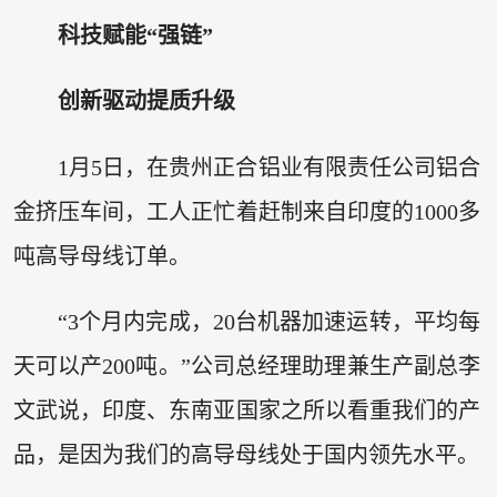
科技赋能“强链”
创新驱动提质升级
1月5日，在贵州正合铝业有限责任公司铝合
金挤压车间，工人正忙着赶制来自印度的1000多
吨高导母线订单。
“3个月内完成，20台机器加速运转，平均每
天可以产200吨。”公司总经理助理兼生产副总李
文武说，印度、东南亚国家之所以看重我们的产
品，是因为我们的高导母线处于国内领先水平。