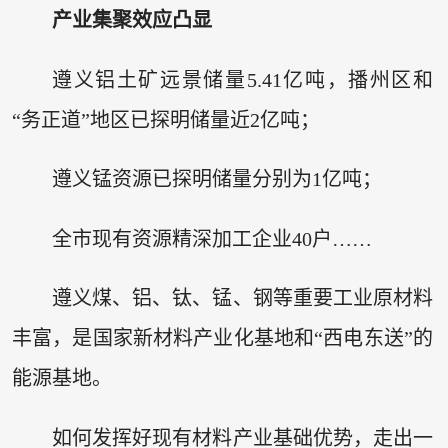
产业集聚效应凸显
遵义铝土矿远景储量5.41亿吨，播州区和
“务正道”地区已探明储量近2亿吨；
遵义锰资源已探明储量分别为1亿吨；
全市现有资源精深加工企业40户……
遵义煤、铝、钛、锰、钢等重要工业原材料
丰富，是国家新材料产业化基地和“西电东送”的
能源基地。
如何发挥好现有材料产业基础优势，走出一