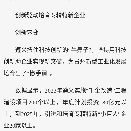
创新驱动培育专精特新企业……
创新求变——
遵义扭住科技创新的“牛鼻子”，坚持用科技
创新助企业实现新突破，为贵州新型工业化发展
培育出了“撒手锏”。
数据显示，2023年遵义实施“千企改造”工程
建设项目200个以上，年度计划投资180亿元以
上，到2025年，引进和培育专精特新“小巨人”企
业20家以上。