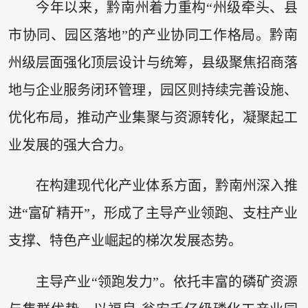
今年以来，黔南州着力重构“州级牵头、县
市协同、园区落地”的产业协同工作格局。黔南
州级层面强化顶层设计与统筹，县级聚焦招商落
地与企业服务闭环管理，园区则持续完善设施、
优化布局，推动产业集聚与资源转化，凝聚起工
业发展的强大合力。
在构建现代化产业体系方面，黔南州深入推
进“富矿精开”，形成了主导产业领跑、支柱产业
支撑、特色产业崛起的梯次发展态势。
主导产业“领跑发力”。依托丰富的磷矿资源