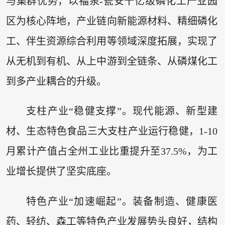
与集群优势，以福泉-瓮安千亿级磷化工产业园
区为核心阵地，产业链向新能源材料、精细磷化
工、伴生资源综合利用等领域深度拓展，实现了
从无机到有机、从上中游到全链条、从磷煤化工
到多产业耦合的升级。
支柱产业“稳健支撑”。现代能源、新型建
材、生态特色食品三大支柱产业运行稳健，1-10
月累计产值占全州工业比重提升至37.5%，为工
业增长提供了坚实底座。
特色产业“加速崛起”。装备制造、健康医
药、轻纺、森工等特色产业发展势头良好，结构