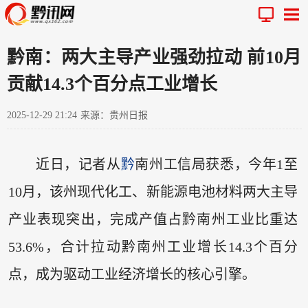
黔南：两大主导产业强劲拉动 前10月
贡献14.3个百分点工业增长
2025-12-29 21:24
来源：贵州日报
近日，记者从
黔
南州工信局获悉，今年1至
10月，该州现代化工、新能源电池材料两大主导
产业表现突出，完成产值占黔南州工业比重达
53.6%，合计拉动黔南州工业增长14.3个百分
点，成为驱动工业经济增长的核心引擎。