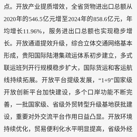
点。开放产业提质增效，全省货物进出口总额从
2020年的546.5亿元增至2024年的858.6亿元，年
均增长11.96%，服务进出口总额也实现稳步增
长。开放通道提效升级，综合立体交通网络基本
形成，贵阳国际陆港集疏运体系初步建立，多式
联运班列开行规模稳步扩大，国际货运和客运航
线持续拓展。开放平台提级发展，“1+9”国家级
开放创新平台加快建设，多个口岸功能不断完
善，一批国家级、省级外贸转型升级基地获批建
设，重要对外交流平台作用日益凸显。开放环境
持续优化，贸易便利化水平明显提高，省级外经