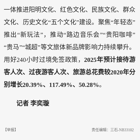
一体推进阳明文化、红色文化、民族文化、群众
文化、历史文化“五个文化”建设。聚焦“年轻态”
推出“新玩法”，推动“路边音乐会”“贵阳咖啡”
“贵马”“城超”等文旅体新品牌影响力持续攀升。
用好240小时过境免签政策，
2025年
预计接待游
客人次、过夜游客人次、旅游总花费较2020年分
别增长20.39%、117.49%、50.28%
。
记者 李奕璇
【举报】
责任编辑：三石-NB33102