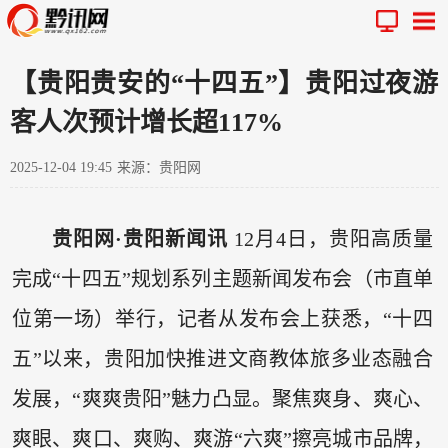
【贵阳贵安的“十四五”】贵阳过夜游
客人次预计增长超117%
2025-12-04 19:45
来源：贵阳网
贵阳网·贵阳新闻讯
12月4日，贵阳高质量
完成“十四五”规划系列主题新闻发布会（市直单
位第一场）举行，记者从发布会上获悉，“十四
五”以来，贵阳加快推进文商教体旅多业态融合
发展，“爽爽贵阳”魅力凸显。聚焦爽身、爽心、
爽眼、爽口、爽购、爽游“六爽”擦亮城市品牌，