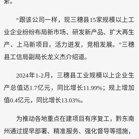
紊。
“跟该公司一样，现三穗县15家规模以上工
业企业纷纷布局新市场、研发新产品、扩大再生
产、上马新项目，活力迸发，竞相发展。”三穗
县工信局副局长龙义杰介绍道。
2024年1-2月，三穗县工业规模以上企业生
产总值达1.7亿元，同比增长11.99%；规上增加
值0.4亿元，同比增长13.03%。
为推动各地重点在建项目有序复工，黔东南
州通过提早部署、精准服务、强化督导等措施，