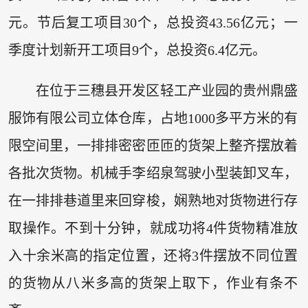
元。节后复工项目30个，总投资43.56亿元；一
季度计划新开工项目9个，总投资6.4亿元。
在位于三穗县开发区轻工产业园的贵州鼎盛
服饰有限公司立体仓库，占地1000多平方米的有
限空间里，一排排密密匝匝的货架上整齐摆放着
各批次货物。机械手李绍泉驾驶小型装卸叉车，
在一排排巷道里来回穿梭，娴熟地对货物进行存
取操作。不到十分钟，就成功将4件货物精准放
入十余米高的指定位置，还将3件摆放不同位置
的货物从八米多高的货架上取下，作业有条不