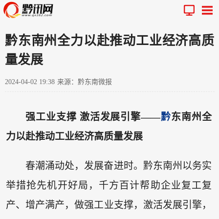
黔东南州全力以赴推动工业经济高质
量发展
2024-04-02 19:38
来源：黔东南微报
强工业支撑 激活发展引擎——
黔
东南州全
力以赴推动工业经济高质量发展
春潮涌动处，发展奋进时。黔东南州以务实
举措抢先机开好局，千方百计帮助企业复工复
产、增产满产，做强工业支撑，激活发展引擎，