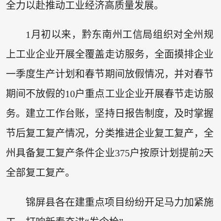
全力以赴推动工业经济高质量发展。
1月初以来，黔东南州工信局组织对全州规
上工业企业开展全覆盖走访服务，全面摸排企业
一季度生产计划和春节期间放假情况，并对春节
期间不放假的10户重点工业企业开展春节走访服
务。建立工作台账，坚持日报告制度，及时掌握
节后复工复产情况，分类推进企业复工复产，全
州具备复工复产条件企业375户按原计划提前2天
全部复工复产。
锦屏县各在建重点项目纷纷开足马力加紧施