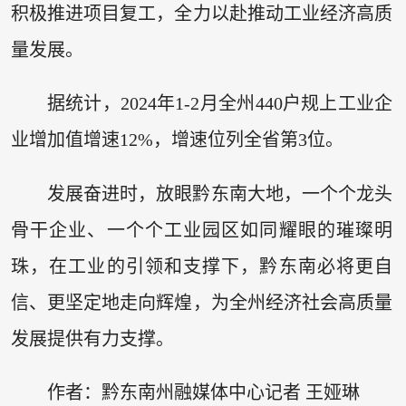
积极推进项目复工，全力以赴推动工业经济高质
量发展。
据统计，2024年1-2月全州440户规上工业企
业增加值增速12%，增速位列全省第3位。
发展奋进时，放眼黔东南大地，一个个龙头
骨干企业、一个个工业园区如同耀眼的璀璨明
珠，在工业的引领和支撑下，黔东南必将更自
信、更坚定地走向辉煌，为全州经济社会高质量
发展提供有力支撑。
作者：黔东南州融媒体中心记者 王娅琳