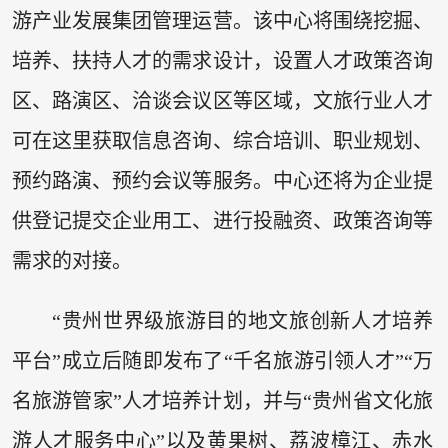
游产业发展集团管理运营。该中心将围绕挖掘、
培养、扶持人才的需求设计，设置人才政策咨询
区、路演区、洽谈会议区等区域，文旅行业人才
可在这里获取信息咨询、综合培训、职业规划、
预约路演、预约会议等服务。中心还将为企业提
供登记提交企业用工、进行投融资、政策咨询等
需求的对接。
“贵州世界级旅游目的地文旅创新人才培养
平台”成立后随即发布了“千名旅游引领人才”“万
名旅游管家”人才培养计划，并与“贵州省文化旅
游人才服务中心”以及黄果树、荔波樟江、赤水