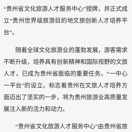
“贵州省文化旅游人才服务中心”授牌，并正式成
立“贵州世界级旅游目的地文旅创新人才培养平
台”。
随着全球文化旅游业的蓬勃发展，游客需求
不断升级，培养具有创新精神和国际视野的文旅
人才，已成为贵州省面临的重要任务。“一中心
一平台”的设立，标志着贵州在文旅人才培养方
面迈出了坚实的一步，将为贵州旅游业高质量发
展注入新的活力和动力。
“贵州省文化旅游人才服务中心”由贵州省旅