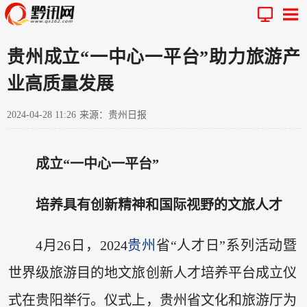
贵州成立“一中心一平台”助力旅游产
业高质量发展
2024-04-28 11:26
来源：贵州日报
成立“一中心一平台”
培养具有创新精神和国际视野的文旅人才
4月26日，2024
贵州
省“人才日”系列活动暨
世界级旅游目的地文旅创新人才培养平台成立仪
式在贵阳举行。仪式上，贵州省文化和旅游厅为