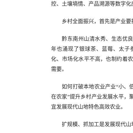
控、土壤墒情、产品溯源等数字化
乡村全面振兴，首先是产业要
黔东南州山清水秀、生态优良
年也涌现了银球茶、蓝莓、太子
化、市场化水平不高，也制约着
需要。
如何打破本地农业产业“小、
在农家”提升乡村产业发展水平，
宜发展现代山地特色高效农业。
扩规模、抓加工是发展现代山