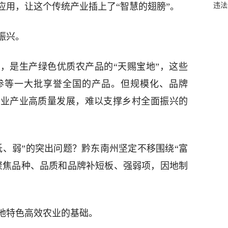
违法
应用，让这个传统产业插上了“智慧的翅膀”。
振兴。
，是生产绿色优质农产品的“天赐宝地”，这些
参等一大批享誉全国的产品。但规模化、品牌
农业产业高质量发展，难以支撑乡村全面振兴的
低、弱”的突出问题？黔东南州坚定不移围绕“富
聚焦品种、品质和品牌补短板、强弱项，因地制
地特色高效农业的基础。