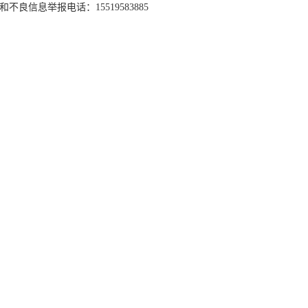
和不良信息举报电话：15519583885