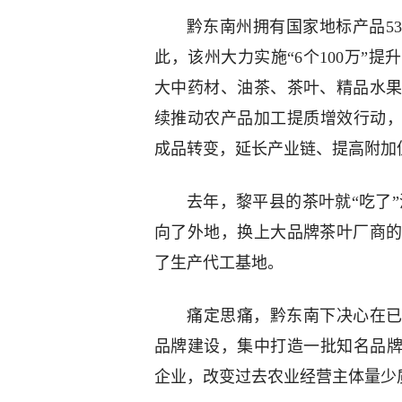
黔东南州拥有国家地标产品5
此，该州大力实施“6个100万”
大中药材、油茶、茶叶、精品水
续推动农产品加工提质增效行动，
成品转变，延长产业链、提高附加
去年，黎平县的茶叶就“吃了”
向了外地，换上大品牌茶叶厂商
了生产代工基地。
痛定思痛，黔东南下决心在已
品牌建设，集中打造一批知名品牌
企业，改变过去农业经营主体量少