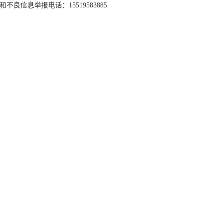
和不良信息举报电话：15519583885