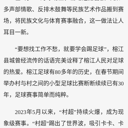
多声部情歌、反排木鼓舞等民族艺术作品搬到赛
场，将民族文化与体育赛事融合，这一做法让人
耳目一新。
“要想找工作不愁，就要学会踢足球”，榕江
县城曾经流传的话语完美诠释了榕江人民对足球
的热爱。榕江足球有80多年的历史，在春节期间
举办村与村之间的小型足球比赛断断续续已有30
年，足球赛事简单而纯粹。
2023年5月以来，“村超”持续火爆，成为现
象级赛事。“村超”踢出了世界波，吸引卡卡、卡