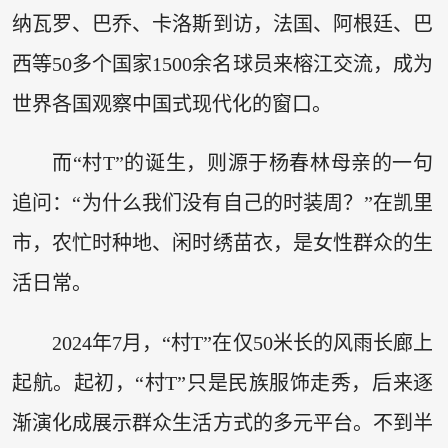
纳瓦罗、巴乔、卡洛斯到访，法国、阿根廷、巴
西等50多个国家1500余名球员来榕江交流，成为
世界各国观察中国式现代化的窗口。
而“村T”的诞生，则源于杨春林母亲的一句
追问：“为什么我们没有自己的时装周？”在凯里
市，农忙时种地、闲时绣苗衣，是女性群众的生
活日常。
2024年7月，“村T”在仅50米长的风雨长廊上
起航。起初，“村T”只是民族服饰走秀，后来逐
渐演化成展示群众生活方式的多元平台。不到半