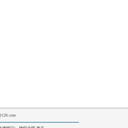
126.com