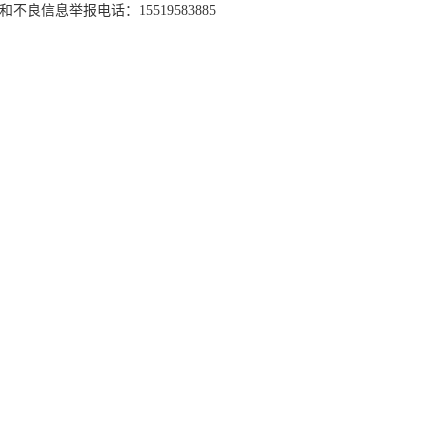
和不良信息举报电话：15519583885