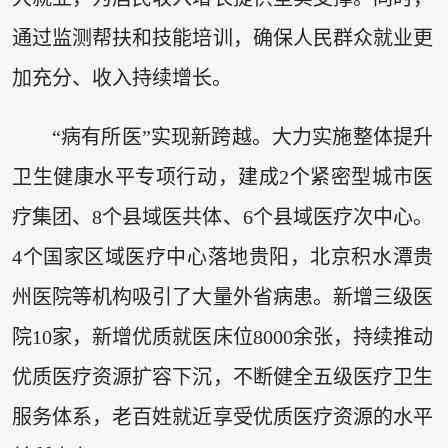
通过监测帮扶和技能培训，确保人民群众就业更
加充分、收入持续增长。
“病有所医”实现新跨越。大力实施整体提升
卫生健康水平专项行动，建成2个紧密型城市医
疗集团、8个县域医共体、6个县域医疗次中心。
4个国家区域医疗中心落地贵阳，北京积水潭贵
州医院等机构吸引了大量外省病患。新增三级医
院10家，新增优质就医床位8000余张，持续推动
优质医疗资源扩容下沉，不断健全五级医疗卫生
服务体系，老百姓就近享受优质医疗资源的水平