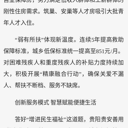
刚性住房需求。筑巢、安巢等人才房吸引大批青
年人才入住。
“弱有所扶”体现新温度。连续5年提高救助
保障标准，城乡低保标准统一提高至851元/月。
对困难残疾人和重度残疾人的补贴力度持续加
大，积极开展“精康融合行动”，确保关爱不漏
人、帮扶不断档、服务不缺席。
创新服务模式 智慧赋能便捷生活
答好“增进民生福祉”这道题，贵阳贵安善用