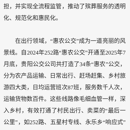
担，并实现全流程监管，推动了殡葬服务的透明
化、规范化和惠民化。
在出行领域，“惠农公交”成为一道亮丽的风
景线。自2024年252路“惠农公交”开通至2025年7
月底，贵阳公交公司共打造了34条“惠农”公交，
分为农产品运输、日常出行、赶场赶集、乡村旅
游四大类，日均运营班次87班，服务数千人次，
运输货物数百件。这些线路像毛细血管一样，深
入乡村，有效打通了村民出行、卖菜的“最后一
公里”，如252路、五星村专线、永乐乡“响应式”