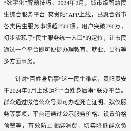
“数字化”解题技巧。2024年2月，城市级智慧民
生综合服务平台“爽贵阳”APP上线，已聚合省市
各类民生服务事项超2500项，用户突破290万，
初步实现了“民生服务统一入口”的定位，让市民
通过一个平台即可便捷办理教育、就业、出行等
多方面事务。
针对“百姓身后事”这一民生难点，贵阳贵安
于2024年9月上线运行“百姓身后事”联办平台。
群众通过微信公众号即可办理死亡证明、殡仪服
务等事项，平台还通过公示服务价格、设置价格
预警等，有效防止捆绑消费，切实降低群众负