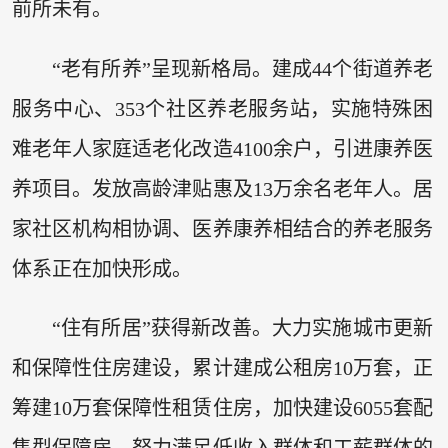
前所未有。
“老有所养”呈现新格局。建成44个街道养老
服务中心、353个社区养老服务站，实施特殊困
难老年人家庭适老化改造4100余户，引进康养医
养项目。发放高龄津贴惠及13万余名老年人。居
家社区机构相协调、医养康养相结合的养老服务
体系正在加快形成。
“住有所居”获得新改善。大力实施城市更新
和保障性住房建设，累计建成公租房10万套，正
筹建10万套保障性租赁住房，加快建设6055套配
售型保障房，努力满足低收入群体和工薪群体的