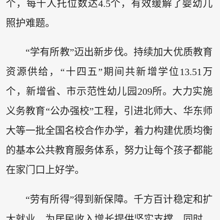
个，每千人托位数达4.5个，有效缓解了婴幼儿
照护难题。
“学有所教”迈出新步伐。持续加大优质教育
资源供给，“十四五”期间共新增学位13.51万
个，新增省、市示范性幼儿园209所。大力实施
义务教育“公办强校”工程，引进北师大、华东师
大等一批全国名校合作办学，着力构建优质均衡
的基本公共教育服务体系，努力让每个孩子都能
在家门口上好学。
“劳有所得”得到新保障。千方百计稳定和扩
大就业，为居民收入增长提供坚实支撑。同时，