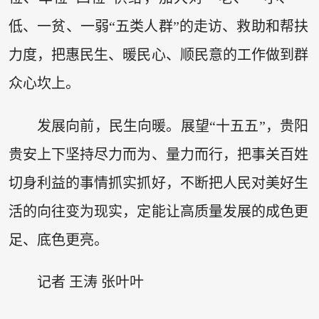
低、一贫、一弱“五类人群”的走访、救助和帮扶
力度，把惠民生、暖民心、顺民意的工作做到群
众心坎上。
发展向前，民生向暖。展望“十五五”，贵阳
贵安上下坚持尽力而为、量力而行，把事关百姓
切身利益的事情抓实抓好，不断把人民对美好生
活的向往变为现实，定能让高质量发展的成色更
足、底色更亮。
记者 王涛 张叶叶