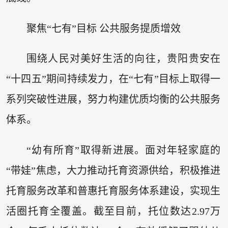
聚焦“七有”目标 公共服务提质增效
围绕人民对美好生活的向往，贵阳贵安在
“十四五”期间持续发力，在“七有”目标上取得一
系列突破性进展，努力构建优质均衡的公共服务
体系。
“幼有所育”取得新进展。面对年轻家庭的
“带娃”焦虑，大力推动托育资源供给，积极推进
托育服务改革和普惠托育服务体系建设，实现生
活圈托育全覆盖。截至目前，托位数达2.97万