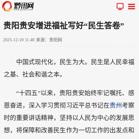
贵阳贵安增进福祉写好“民生答卷”
2025-12-10 11:48
来源：贵阳网
中国式现代化，民生为大。民生是人民幸福
之基、社会和谐之本。
“十四五”以来，贵阳贵安始终牢记嘱托、感
恩奋进，深入学习贯彻习近平总书记在
贵州
考察
时的重要讲话精神，坚持以人民为中心的发展思
想，将保障和改善民生作为一切工作的出发点和