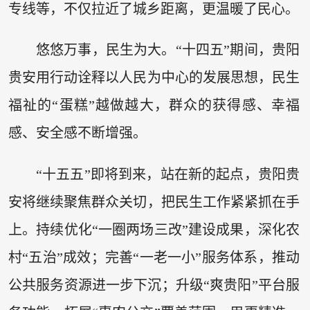
专线等，不仅拉近了城乡距离，更温暖了民心。
悠悠万事，民生为大。“十四五”期间，贵阳
贵安用行动诠释以人民为中心的发展思想，民生
福祉的“蛋糕”越做越大，群众的获得感、幸福
感、安全感不断增强。
“十五五”即将到来，站在新的起点，贵阳贵
安将继续聚焦群众关切，把民生工作紧紧抓在手
上。持续优化“一圈两场三改”建设成果，深化农
村“五治”成效；完善“一老一小”服务体系，推动
公共服务资源进一步下沉；升级“爽贵阳”平台服