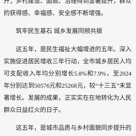
升；乡村建设、面貌、治理得到显著提升，群众
的获得感、幸福感、安全感不断增强。
筑牢民生基石 城乡发展同频共振
这五年，是民生福祉大幅增进的五年。深入
实施促进居民增收三年行动，全市城乡居民人均
可支配收入年均分别增长5.8%和7.9%，至2024
年分别达到50576元和25268元，较“十三五”末显
著增长。发展的成果，正实实在在地转化为人民
群众日益红火的日子。
这五年，是城市品质与乡村面貌同步提升的