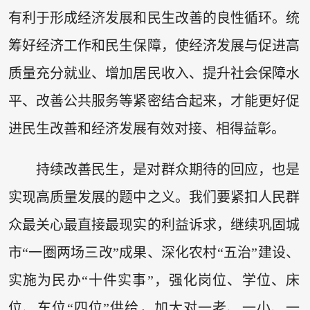
有利于形成经济发展和民生改善的良性循环。统
筹好经济工作和民生保障，使经济发展与促进高
质量充分就业、增加居民收入、提升社会保障水
平、改善公共服务等紧密结合起来，才能更好促
进民生改善和经济发展有效对接、相得益彰。
持续改善民生，是对群众期待的回应，也是
实现高质量发展的题中之义。我们要紧扣人民群
众最关心最直接最现实的利益诉求，继续巩固城
市“一圈两场三改”成果、深化农村“五治”建设、
实施为民办“十件实事”，强化岗位、学位、床
位、车位“四位”供给，加大对一老、一小、一