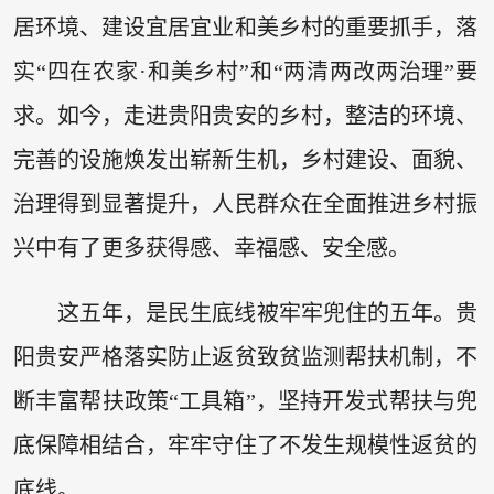
居环境、建设宜居宜业和美乡村的重要抓手，落
实“四在农家·和美乡村”和“两清两改两治理”要
求。如今，走进贵阳贵安的乡村，整洁的环境、
完善的设施焕发出崭新生机，乡村建设、面貌、
治理得到显著提升，人民群众在全面推进乡村振
兴中有了更多获得感、幸福感、安全感。
这五年，是民生底线被牢牢兜住的五年。贵
阳贵安严格落实防止返贫致贫监测帮扶机制，不
断丰富帮扶政策“工具箱”，坚持开发式帮扶与兜
底保障相结合，牢牢守住了不发生规模性返贫的
底线。