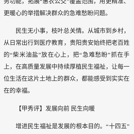
务功能，拓展“惠农公交”覆盖范围，用更精准、
更暖心的举措解决群众的急难愁盼问题。
民生无小事，枝叶总关情。从城市到乡村，
从日常出行到医疗教育，贵阳贵安始终把老百姓
的“柴米油盐”放在心上，把“急难愁盼”抓在手
上，在高质量发展中持续厚植民生福祉，让每一
位生活在这片土地上的群众，都能感受到实实在
在的幸福。
【甲秀评】发展向前 民生向暖
增进民生福祉是发展的根本目的。“十四五”