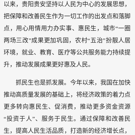
以来，贵阳贵安坚持以人民为中心的发展思想，
把保障和改善民生作为一切工作的出发点和落脚
点，用心用情用力办实事、惠民生，城市“一圈
两场三改”成果更加巩固，农村“五治”扮靓人居
环境，就业、教育、医疗等公共服务能力持续提
升，推动发展成果更好惠及人民。
抓民生也是抓发展。今年以来，我国在加快
推动高质量发展的基础上，将经济政策的着力点
更多转向惠民生、促消费，推动更多资金资源
“投资于人”、服务于民生。通过保障和改善民
生，提高人民生活品质，打造新的经济增长点，