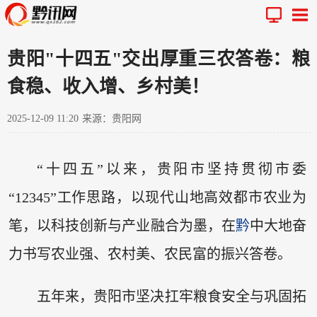
贵阳"十四五"交出厚重三农答卷：粮
食稳、收入增、乡村美！
2025-12-09 11:20
来源：贵阳网
“十四五”以来，贵阳市坚持贯彻市委
“12345”工作思路，以现代山地高效都市农业为
笔，以科技创新与产业融合为墨，在
黔
中大地奋
力书写农业强、农村美、农民富的振兴答卷。
五年来，贵阳市坚决扛牢粮食安全与巩固拓