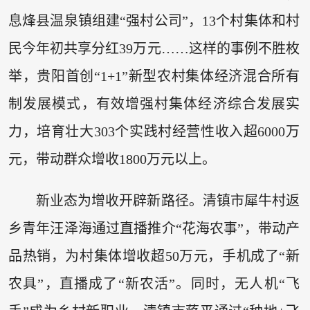
息烽县温泉镇组建“强村公司”，13个村集体和村
民今年初共享分红39万元……这样的事例不胜枚
举，贵阳首创“1+1”新型农村集体经济混合所有
制发展模式，有效增强村集体经济综合发展实
力，培育壮大303个实践村经营性收入超6000万
元，带动群众增收1800万元以上。
新业态为增收开辟新路径。清镇市犀牛村返
乡青年汪泽海通过直播推介“花海农事”，带动产
品热销，为村集体增收超50万元，手机成了“新
农具”，直播成了“新农活”。同时，无人机“飞