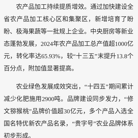
农产品加工持续提质增效。通过加快建设全
省农产品加工核心区和集聚区，新增培育了盼
盼、极海果蔬等一批规上企业。中央厨房等新业
态蓬勃发展，2024年农产品加工总产值超1000亿
元，转化率达65.93%，较“十三五”末提升13.8个
百分点，附加值显著提高。
农业绿色发展成效突出，“十四五”期间累计
减少化肥施用2900吨。品牌建设同步发力，“修
文猕猴桃”品牌价值超30亿元，多个产品入选全
国名特优新农产品名录，“贵字号”农业品牌体系
初步形成。