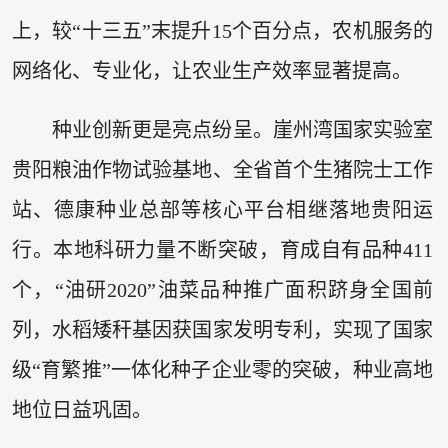
上，较“十三五”末提升15个百分点，农机服务的
网络化、专业化，让农业生产效率显著提高。
种业创新更是亮点纷呈。崖州湾国家实验室
贵阳粮油作物试验基地、全省首个生猪院士工作
站、德康种业总部等核心平台相继落地贵阳运
行。本地科研力量不断突破，育成自有品种411
个，“油研2020”油菜品种推广面积跻身全国前
列，水稻矮秆基因获国家发明专利，实现了国家
级“育繁推”一体化种子企业零的突破，种业高地
地位日益巩固。