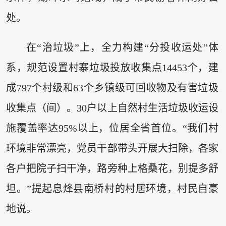
处。
在“治垃圾”上，全力构建“分投收运处”体
系，规范设置村寨垃圾投放收集点14453个，建
成797个村级和63个乡镇级可回收物及有害垃圾
收集点（间）。30户以上自然村生活垃圾收运设
施覆盖率达95%以上，位居全省首位。“我们村
环境非常漂亮，党员干部带头开展大扫除，各家
各户把院子扫干净，路旁种上格桑花，别提多舒
坦。”提起息烽县南桥村的村居环境，村民自豪
地说。