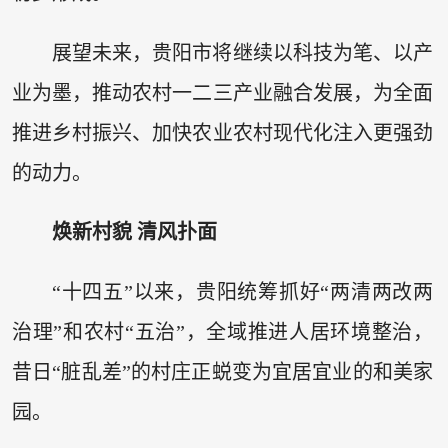
展望未来，贵阳市将继续以科技为笔、以产
业为墨，推动农村一二三产业融合发展，为全面
推进乡村振兴、加快农业农村现代化注入更强劲
的动力。
焕新村貌 清风扑面
“十四五”以来，贵阳统筹抓好“两清两改两
治理”和农村“五治”，全域推进人居环境整治，
昔日“脏乱差”的村庄正蜕变为宜居宜业的和美家
园。