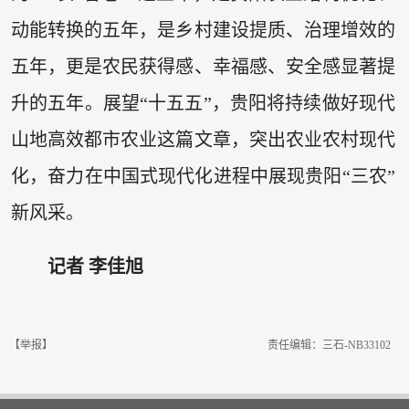
动能转换的五年，是乡村建设提质、治理增效的
五年，更是农民获得感、幸福感、安全感显著提
升的五年。展望“十五五”，贵阳将持续做好现代
山地高效都市农业这篇文章，突出农业农村现代
化，奋力在中国式现代化进程中展现贵阳“三农”
新风采。
记者 李佳旭
【举报】
责任编辑：三石-NB33102