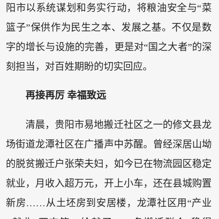
阳市以系统谋划和务实行动，将粮油安全与“菜
篮子”保供作为民生之本、发展之基。不仅是数
字的增长与设施的完善，更是对“国之大者”的深
刻担当，对百姓期盼的切实回应。
再接再厉 幸福致远
清晨，贵阳市易地搬迁社区之一的修文县龙
场街道龙潭社区在广播声中苏醒。曾经深居山坳
的脱贫搬迁户张荣夫妇，如今已在物流园区稳定
就业，月收入超万元，开上小车，还在县城购置
新房……从土坯房到安居楼，龙潭社区用“产业