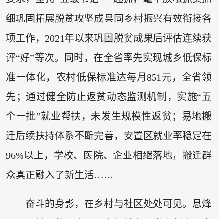
细巩固拓展脱贫攻坚成果同乡村振兴有效衔接各
项工作，2021年以来巩固脱贫成果后评估连续获
评“好”等次。同时，在全省率先实现城乡低保标
准一体化，农村低保标准达每月851元，全省领
先；通过健全防止返贫动态监测机制，实施“五
个一批”就业帮扶，未发生规模性返贫；易地搬
迁后续扶持体系不断完善，安置区就业率稳定在
96%以上，学校、医院、企业相继落地，搬迁群
众真正融入了新生活……
奋斗的身影，在乡村与社区处处可见。息烽