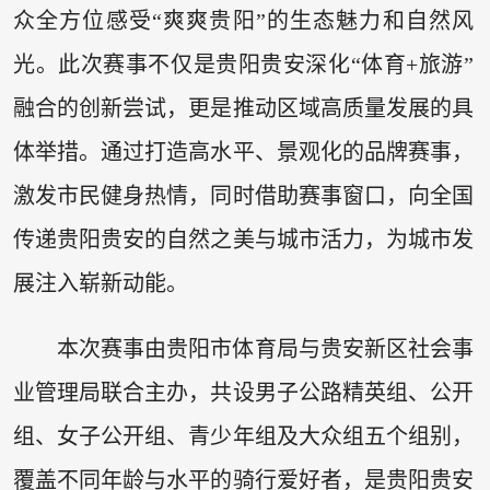
众全方位感受“爽爽贵阳”的生态魅力和自然风
光。此次赛事不仅是贵阳贵安深化“体育+旅游”
融合的创新尝试，更是推动区域高质量发展的具
体举措。通过打造高水平、景观化的品牌赛事，
激发市民健身热情，同时借助赛事窗口，向全国
传递贵阳贵安的自然之美与城市活力，为城市发
展注入崭新动能。
本次赛事由贵阳市体育局与贵安新区社会事
业管理局联合主办，共设男子公路精英组、公开
组、女子公开组、青少年组及大众组五个组别，
覆盖不同年龄与水平的骑行爱好者，是贵阳贵安