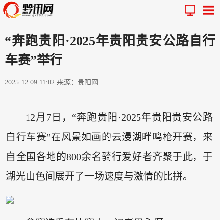
“奔跑贵阳·2025年贵阳贵安公路自行
车赛”举行
2025-12-09 11:02
来源：贵阳网
12月7日，“奔跑贵阳·2025年贵阳贵安公路
自行车赛”在风景如画的云漫湖畔鸣枪开赛，来
自全国各地的800余名骑行爱好者齐聚于此，于
湖光山色间展开了一场速度与激情的比拼。